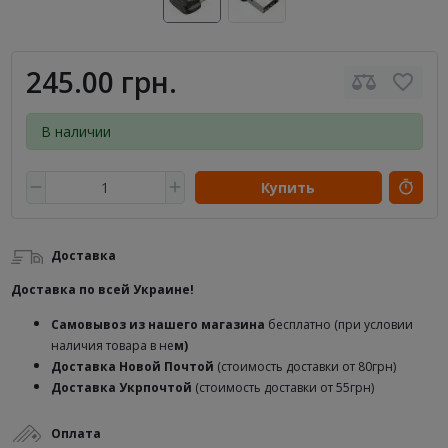
245.00 грн.
В наличии
Купить
Доставка
Доставка по всей Украине!
Самовывоз из нашего магазина
бесплатно (при условии
наличия товара в не
м)
Доставка
Новой Почтой
(стоимость доставки от 80грн)
Доставка Укрпочтой
(стоимость доставки от 55грн)
Оплата