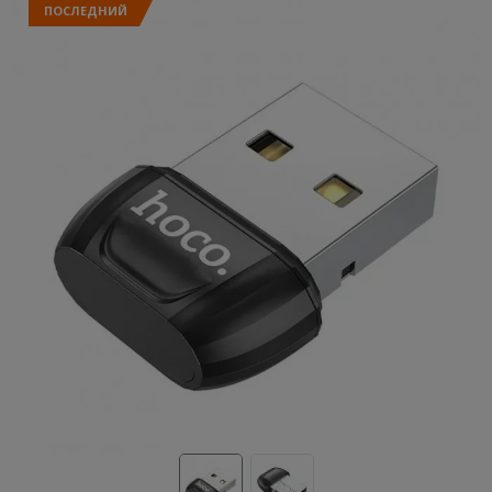
ПОСЛЕДНИЙ