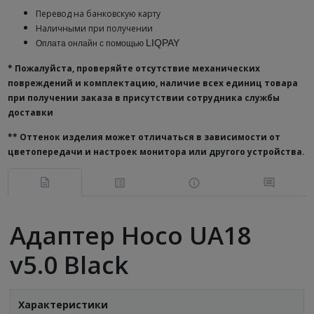
Перевод на банковскую карту
Наличными при получении
LIQPAY
Оплата онлайн с помощью
* Пожалуйста, проверяйте отсутствие механических
повреждений и комплектацию, наличие всех единиц товара
при получении заказа в присутствии сотрудника службы
доставки
**
Оттенок изделия может отличаться в зависимости от
цветопередачи и настроек монитора или другого устройства.
Адаптер Hoco UA18
v5.0 Black
Характеристики