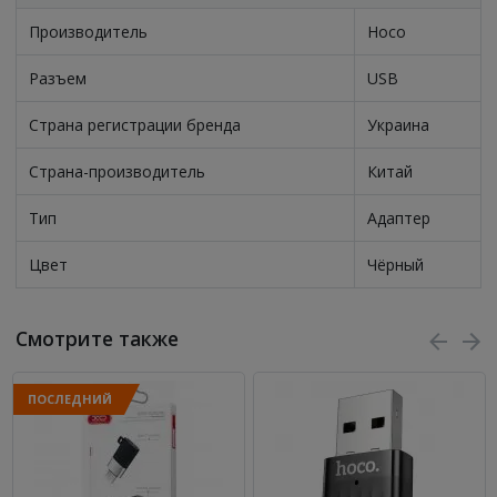
Производитель
Hoco
Разъем
USB
Страна регистрации бренда
Украина
Страна-производитель
Китай
Тип
Адаптер
Цвет
Чёрный
Смотрите также
ПОСЛЕДНИЙ