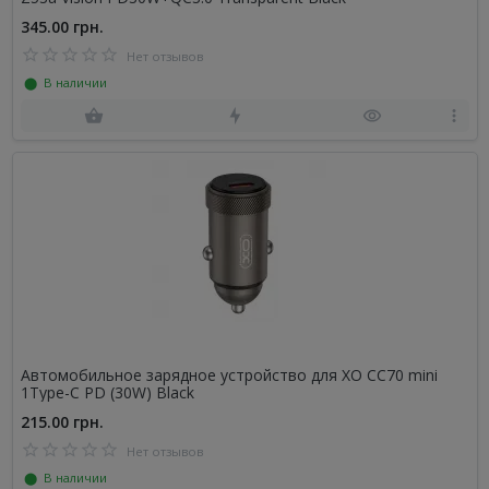
345.00 грн.
Нет отзывов
⬤ В наличии
Автомобильное зарядное устройство для XO CC70 mini
1Type-C PD (30W) Black
215.00 грн.
Нет отзывов
⬤ В наличии