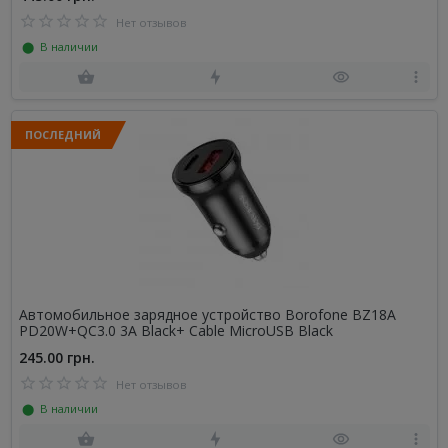
Нет отзывов
⬤ В наличии
ПОСЛЕДНИЙ
Автомобильное зарядное устройство Borofone BZ18A
PD20W+QC3.0 3A Black+ Cable MicroUSB Black
245.00 грн.
Нет отзывов
⬤ В наличии