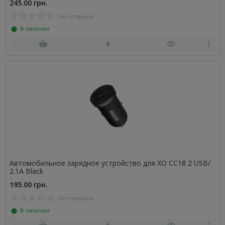
245.00 грн.
Нет отзывов
⬤ В наличии
Автомобильное зарядное устройство для XO CC18 2 USB/
2.1A Black
195.00 грн.
Нет отзывов
⬤ В наличии