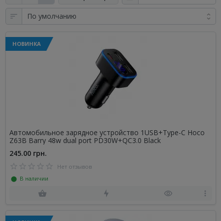
НОВИНКА
Автомобильное зарядное устройство 1USB+Type-C Hoco
Z63B Barry 48w dual port PD30W+QC3.0 Black
245.00 грн.
Нет отзывов
⬤ В наличии