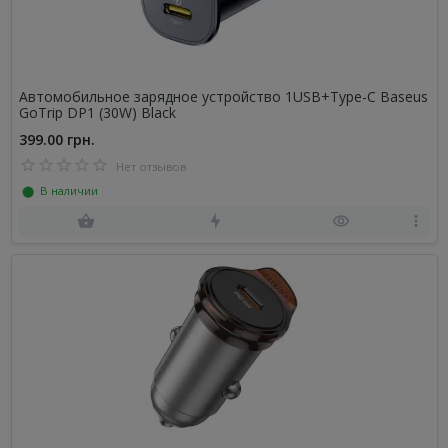
Автомобильное зарядное устройство 1USB+Type-C Baseus
GoTrip DP1 (30W) Black
399.00 грн.
Нет отзывов
⬤ В наличии