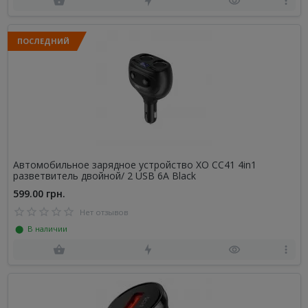
ПОСЛЕДНИЙ
Автомобильное зарядное устройство XO CC41 4in1
разветвитель двойной/ 2 USB 6A Black
599.00 грн.
Нет отзывов
⬤ В наличии