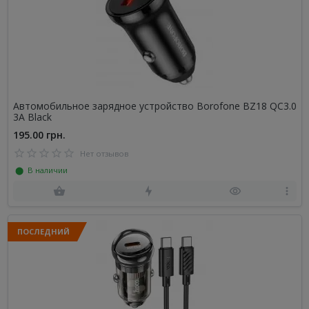
Автомобильное зарядное устройство Borofone BZ18 QC3.0
3A Black
195.00 грн.
Нет отзывов
⬤ В наличии
ПОСЛЕДНИЙ