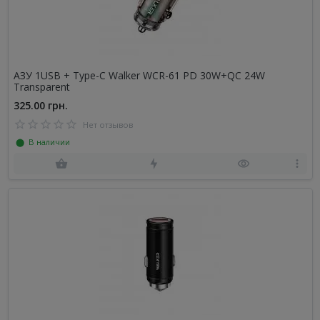
АЗУ 1USB + Type-C Walker WCR-61 PD 30W+QC 24W
Transparent
325.00 грн.
Нет отзывов
⬤ В наличии