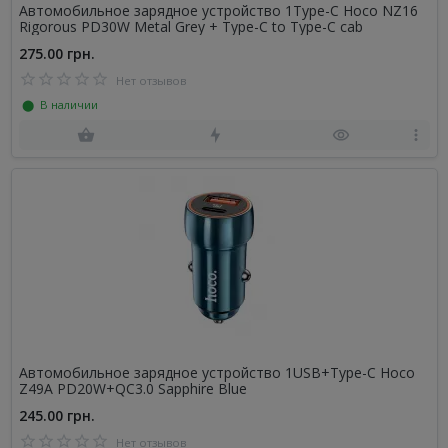
Автомобильное зарядное устройство 1Type-C Hoco NZ16
Rigorous PD30W Metal Grey + Type-C to Type-C cab
275.00 грн.
Нет отзывов
⬤ В наличии
Автомобильное зарядное устройство 1USB+Type-C Hoco
Z49A PD20W+QC3.0 Sapphire Blue
245.00 грн.
Нет отзывов