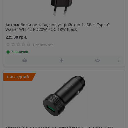
Автомобильное зарядное устройство 1USB + Type-C
Walker WH-42 PD20W +QC 18W Black
225.00 грн.
Нет отзывов
⬤ В наличии
ПОСЛЕДНИЙ