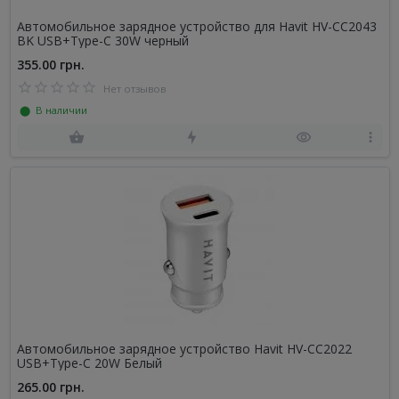
Автомобильное зарядное устройство для Havit HV-CC2043
BK USB+Type-C 30W черный
355.00 грн.
Нет отзывов
⬤ В наличии
Автомобильное зарядное устройство Havit HV-CC2022
USB+Type-C 20W Белый
265.00 грн.