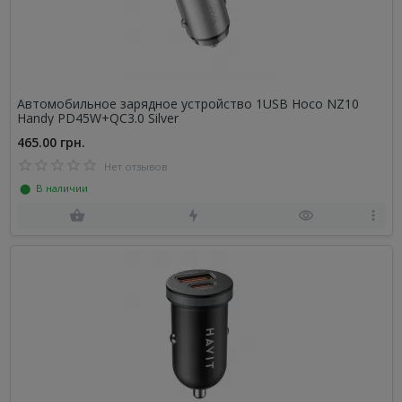
Автомобильное зарядное устройство 1USB Hoco NZ10
Handy PD45W+QC3.0 Silver
465.00 грн.
Нет отзывов
⬤ В наличии