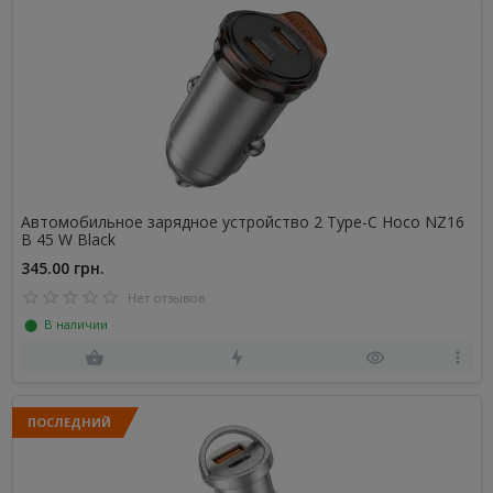
Автомобильное зарядное устройство 2 Type-C Hoco NZ16
B 45 W Black
345.00 грн.
Нет отзывов
⬤ В наличии
ПОСЛЕДНИЙ