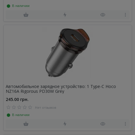
⬤ В наличии
Автомобильное зарядное устройство: 1 Type-C Hoco
NZ16A Rigorous PD30W Grey
245.00 грн.
Нет отзывов
⬤ В наличии