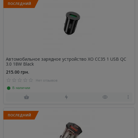
ПОСЛЕДНИЙ
Автомобильное зарядное устройство XO CC35 1 USB QC
3.0 18W Black
215.00 грн.
Нет отзывов
⬤ В наличии
ПОСЛЕДНИЙ