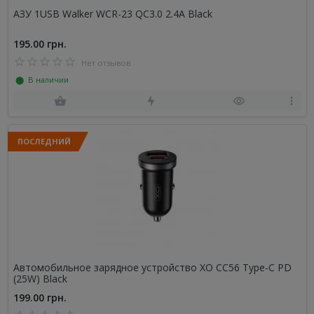
АЗУ 1USB Walker WCR-23 QC3.0 2.4A Black
195.00 грн.
Нет отзывов
⬤ В наличии
ПОСЛЕДНИЙ
Автомобильное зарядное устройство XO CC56 Type-C PD
(25W) Black
199.00 грн.