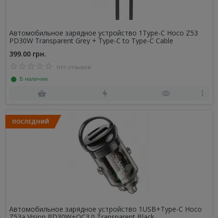
Автомобильное зарядное устройство 1Type-C Hoco Z53
PD30W Transparent Grey + Type-C to Type-C Cable
399.00 грн.
Нет отзывов
⬤ В наличии
ПОСЛЕДНИЙ
Автомобильное зарядное устройство 1USB+Type-C Hoco
Z53a Vision PD30W+QC3.0 Transparent Black