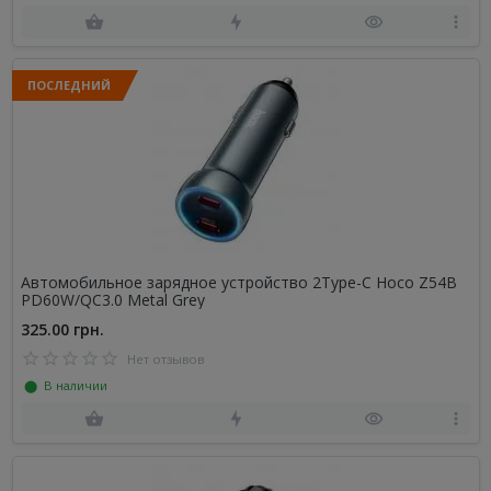
ПОСЛЕДНИЙ
Автомобильное зарядное устройство 2Type-C Hoco Z54B
PD60W/QC3.0 Metal Grey
325.00 грн.
Нет отзывов
⬤ В наличии