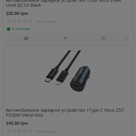
Автомобильное зарядное устройство 1USB Hoco Z49A
Level QC3.0 Black
225.00 грн.
Нет отзывов
⬤ В наличии
Автомобильное зарядное устройство 1Type-C Hoco Z57
PD30W Metal Grey
245.00 грн.
Нет отзывов