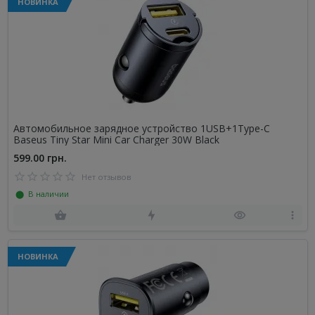
НОВИНКА
Автомобильное зарядное устройство 1USB+1Type-C
Baseus Tiny Star Mini Car Charger 30W Black
599.00 грн.
Нет отзывов
⬤ В наличии
НОВИНКА