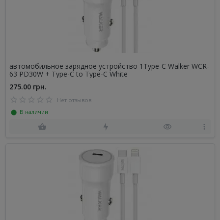
автомобильное зарядное устройство 1Type-C Walker WCR-
63 PD30W + Type-C to Type-C White
275.00 грн.
Нет отзывов
⬤ В наличии