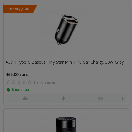
ПОСЛЕДНИЙ
АЗУ 1Type-C Baseus Tiny Star Mini PPS Car Charge 30W Gray
465.00 грн.
Нет отзывов
⬤ В наличии