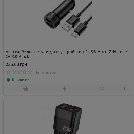
Автомобильное зарядное устройство 2USB Hoco Z49 Level
QC3.0 Black
225.00 грн.
Нет отзывов
⬤ В наличии