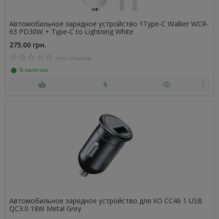
Автомобильное зарядное устройство 1Type-C Walker WCR-
63 PD30W + Type-C to Lightning White
275.00 грн.
Нет отзывов
⬤ В наличии
Автомобильное зарядное устройство для XO CC46 1 USB
QC3.0 18W Metal Grey