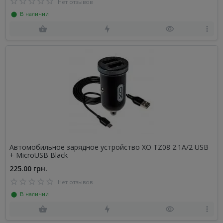
Нет отзывов
⬤ В наличии
Автомобильное зарядное устройство XO TZ08 2.1A/2 USB
+ MicroUSB Black
225.00 грн.
Нет отзывов
⬤ В наличии