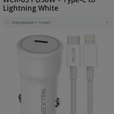
Lightning White
Информация о товаре