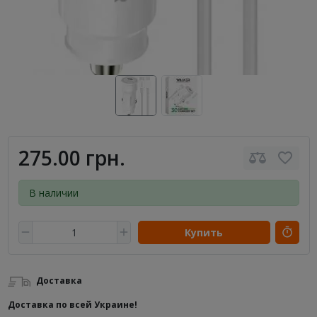
275.00 грн.
В наличии
Купить
Доставка
Доставка по всей Украине!