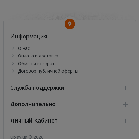
Информация
О нас
Оплата и доставка
Обмен и возврат
Договор публичной оферты
Служба поддержки
Дополнительно
Личный Кабинет
Uplay.ua © 2026