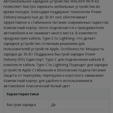
Автомобильное зарядное устройство WALKER WCR-63
позволяет быстро заряжать мобильные устройства во
время поездок. Благодаря поддержке технологии Power
Delivery мощностью до 30 Вт оно обеспечивает
эффективное и стабильное питание современных гаджетов.
Компактный корпус легко подключается к прикуривателю
автомобиля и не занимает много места. В комплекте
предусмотрен кабель Type-C to Lightning, что делает
зарядное устройство отличным решением для
пользователей устройств Apple. Особенности: Мощность
зарядки до 30 Вт Поддержка быстрой зарядки Power
Delivery (PD) Один порт Type-C для подключения кабеля В
комплекте кабель Type-C to Lightning Подходит для зарядки
устройств Apple Стабильная и безопасная подача питания
Защита от перегрева, перегрузки и короткого замыкания
Компактный корпус для удобного использования в
автомобиле Классический белый цвет
Характеристики
Быстрая зарядка
Да