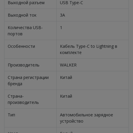
Выходной разъем
USB Type-C
Выходной ток
3A
Количества USB-
1
портов
Особенности
Кабель Type-C to Lightning в
комплекте
Производитель
WALKER
Страна регистрации
Китай
бренда
Страна-
Китай
производитель
Тип
Автомобильное зарядное
устройство