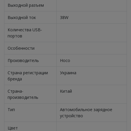
Выходной разъем
Выходной ток
38W
Количества USB-
портов
Особенности
Производитель
Hoco
Страна регистрации
Украина
бренда
Страна-
Китай
производитель
Тип
Автомобильное зарядное
устройство
Цвет