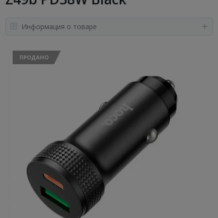
Информация о товаре
ПРОДАНО