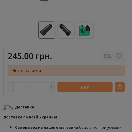
245.00 грн.
Нет в наличии
Нет
Доставка
Доставка по всей Украине!
Самовывоз из нашего магазина
бесплатно (при условии