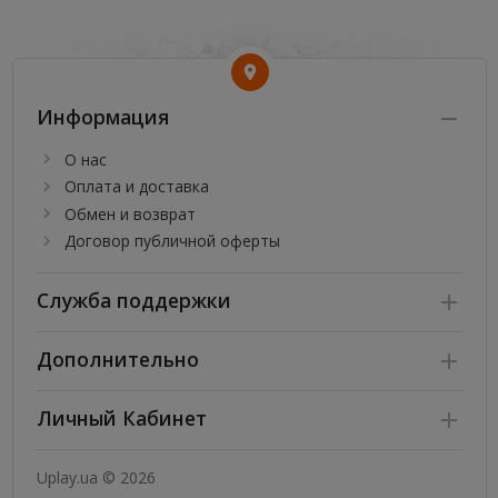
Информация
О нас
Оплата и доставка
Обмен и возврат
Договор публичной оферты
Служба поддержки
Дополнительно
Личный Кабинет
Uplay.ua © 2026