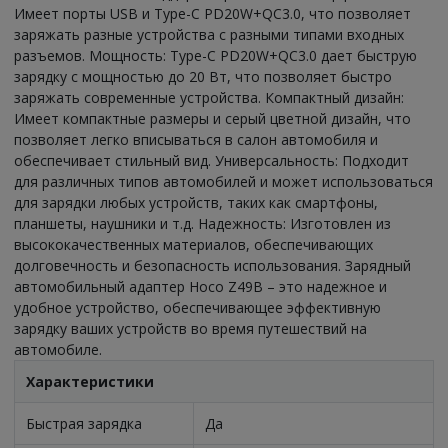
Имеет порты USB и Type-C PD20W+QC3.0, что позволяет
заряжать разные устройства с разными типами входных
разъемов. Мощность: Type-C PD20W+QC3.0 дает быструю
зарядку с мощностью до 20 Вт, что позволяет быстро
заряжать современные устройства. Компактный дизайн:
Имеет компактные размеры и серый цветной дизайн, что
позволяет легко вписываться в салон автомобиля и
обеспечивает стильный вид. Универсальность: Подходит
для различных типов автомобилей и может использоваться
для зарядки любых устройств, таких как смартфоны,
планшеты, наушники и т.д. Надежность: Изготовлен из
высококачественных материалов, обеспечивающих
долговечность и безопасность использования. Зарядный
автомобильный адаптер Hoco Z49B – это надежное и
удобное устройство, обеспечивающее эффективную
зарядку ваших устройств во время путешествий на
автомобиле.
Характеристики
Быстрая зарядка
Да