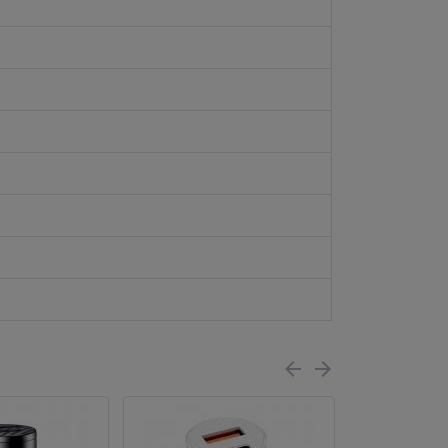
ПОСЛЕДНИЙ