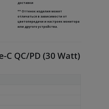
доставки
**
Оттенок изделия может
отличаться в зависимости от
цветопередачи и настроек монитора
или другого устройства.
e-C QC/PD (30 Watt)