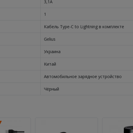
3,1А
1
Кабель Type-C to Lightning в комплекте
Gelius
Украина
Китай
Автомобильное зарядное устройство
Чёрный