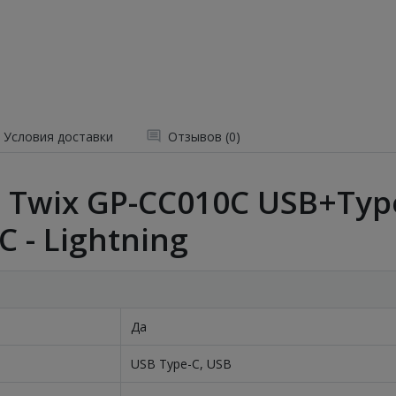
Условия доставки
Отзывов (0)
h Twix GP-CC010C USB+Typ
C - Lightning
Да
USB Type-C, USB