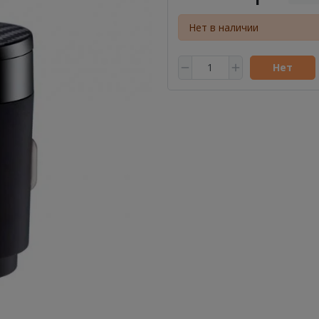
Нет в наличии
Нет