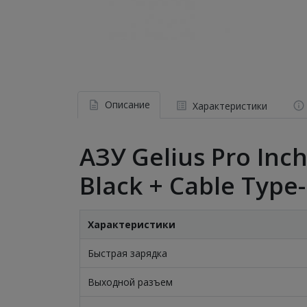
Описание
Характеристики
АЗУ Gelius Pro Inc
Black + Cable Type-
Характеристики
Быстрая зарядка
Выходной разъем