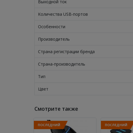
Выходной ток
Количества USB-портов
Особенности
Производитель
Страна регистрации бренда
Страна-производитель
Тип
Цвет
Смотрите также
ПОСЛЕДНИЙ
ПОСЛЕДНИЙ