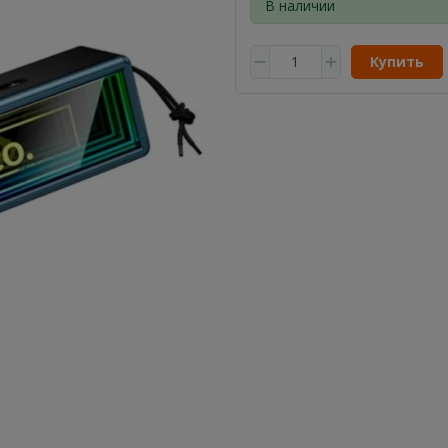
В наличии
Купить