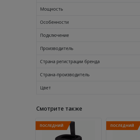
Мощность
Особенности
Подключение
Производитель
Страна регистрации бренда
Страна-производитель
Цвет
Смотрите также
ПОСЛЕДНИЙ
ПОСЛЕДНИЙ