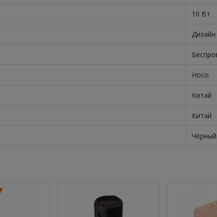
10 Вт
Дизайн
Беспро
Hoco
Китай
Китай
Чёрный