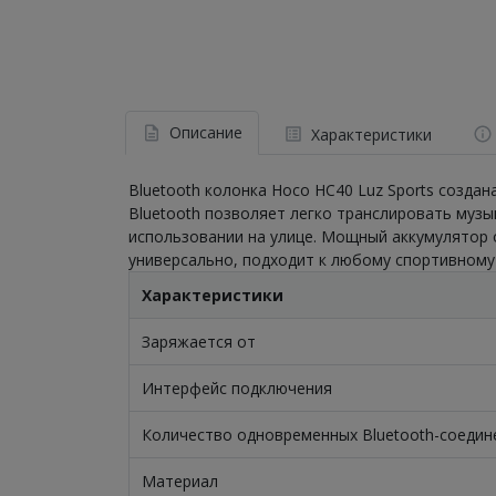
Описание
Характеристики
Bluetooth колонка Hoco HC40 Luz Sports созда
Bluetooth позволяет легко транслировать музы
использовании на улице. Мощный аккумулятор 
универсально, подходит к любому спортивному
Характеристики
Заряжается от
Интерфейс подключения
Количество одновременных Bluetooth-соедин
Материал