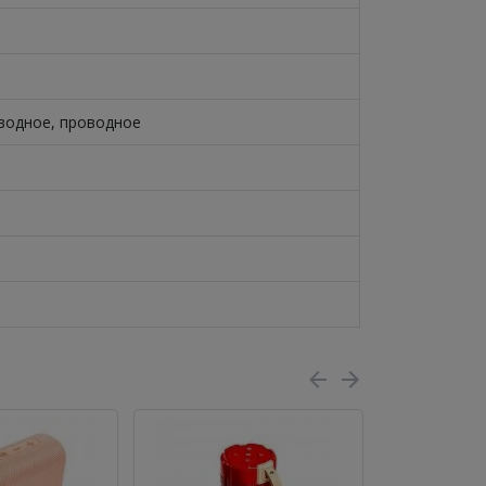
водное, проводное
ПОСЛЕДНИЙ