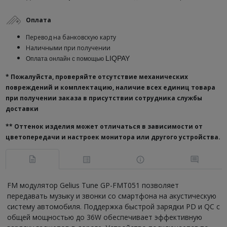
Оплата
Перевод на банковскую карту
Наличными при получении
LIQPAY
Оплата онлайн с помощью
* Пожалуйста, проверяйте отсутствие механических
повреждений и комплектацию, наличие всех единиц товара
при получении заказа в присутствии сотрудника службы
доставки
**
Оттенок изделия может отличаться в зависимости от
цветопередачи и настроек монитора или другого устройства.
FM модулятор Gelius Tune GP-FMT051 позволяет
передавать музыку и звонки со смартфона на акустическую
систему автомобиля. Поддержка быстрой зарядки PD и QC с
общей мощностью до 36W обеспечивает эффективную