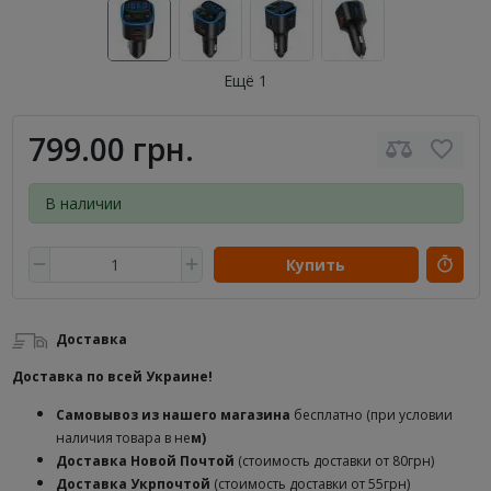
Ещё 1
799.00 грн.
В наличии
Купить
Доставка
Доставка по всей Украине!
Самовывоз из нашего магазина
бесплатно (при условии
наличия товара в не
м)
Доставка
Новой Почтой
(стоимость доставки от 80грн)
Доставка Укрпочтой
(стоимость доставки от 55грн)