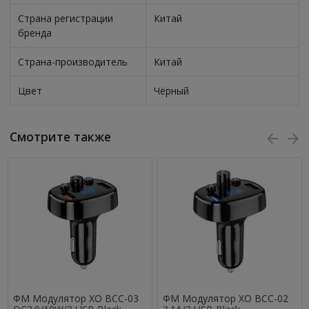
Страна регистрации
Китай
бренда
Страна-производитель
Китай
Цвет
Чёрный
Смотрите также
ФМ Модулятор XO BCC-03
ФМ Модулятор XO BCC-02