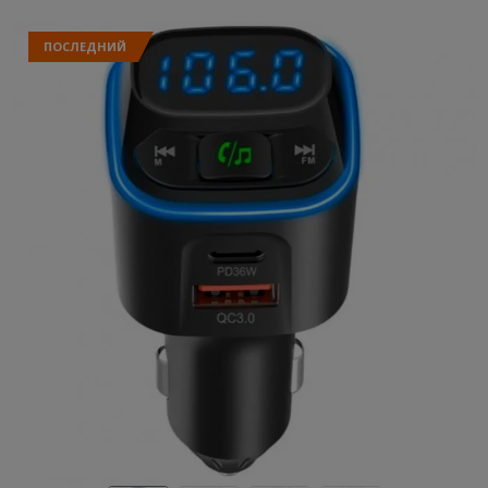
ПОСЛЕДНИЙ