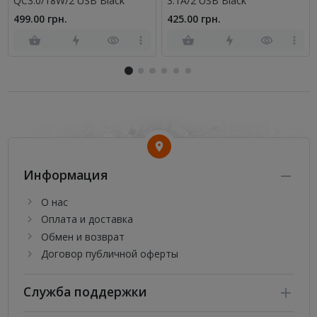
QC3.0/18W/2 USB Black
3.1A/2 USB Black
499.00 грн.
425.00 грн.
Информация
О нас
Оплата и доставка
Обмен и возврат
Договор публичной оферты
Служба поддержки