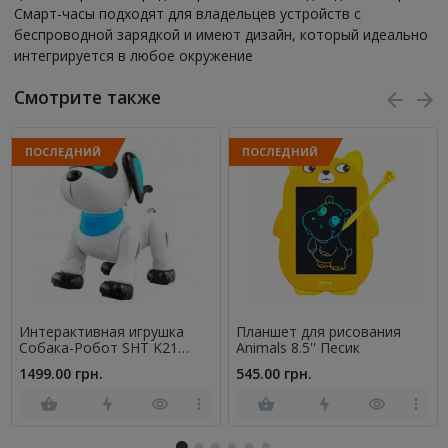
Смарт-часы подходят для владельцев устройств с
беспроводной зарядкой и имеют дизайн, который идеально
интегрируется в любое окружение
Смотрите также
ПОСЛЕДНИЙ
ПОСЛЕДНИЙ
Интерактивная игрушка
Планшет для рисования
Собака-Робот SHT K21
Animals 8.5'' Песик
Белый
1499.00 грн.
545.00 грн.