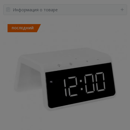
Информация о товаре
ПОСЛЕДНИЙ