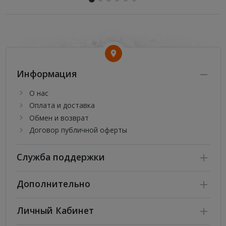
Информация
О нас
Оплата и доставка
Обмен и возврат
Договор публичной оферты
Служба поддержки
Дополнительно
Личный Кабинет