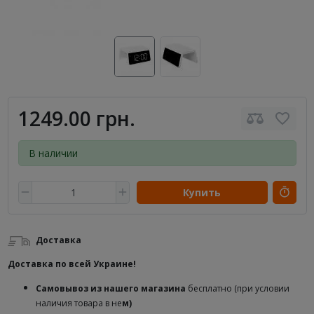
1249.00 грн.
В наличии
Купить
Доставка
Доставка по всей Украине!
Самовывоз из нашего магазина
бесплатно (при условии
наличия товара в не
м)