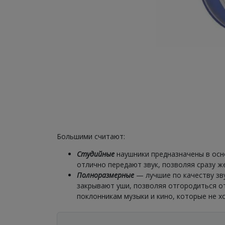
Большими считают:
Студийные
наушники предназначены в осн
отлично передают звук, позволяя сразу ж
Полноразмерные
— лучшие по качеству зв
закрывают уши, позволяя отгородиться о
поклонникам музыки и кино, которые не х