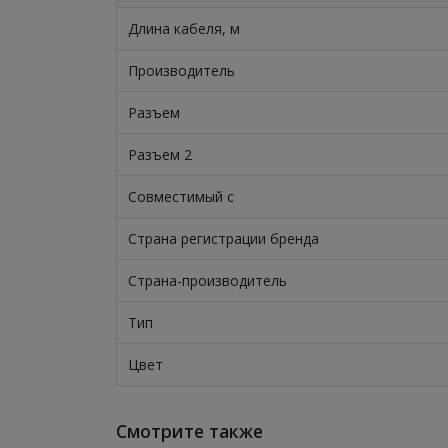
Длина кабеля, м
Производитель
Разъем
Разъем 2
Совместимый с
Страна регистрации бренда
Страна-производитель
Тип
Цвет
Смотрите также