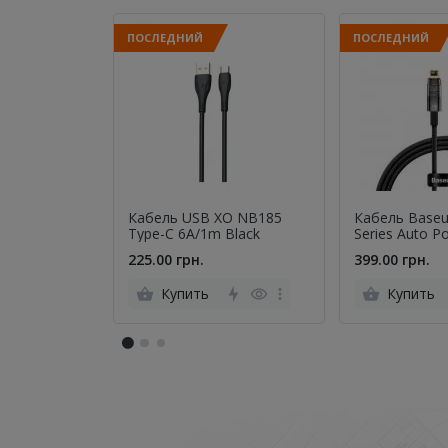
ПОСЛЕДНИЙ
ПОСЛЕДНИЙ
Кабель USB XO NB185
Кабель Baseu
Type-C 6A/1m Black
Series Auto P
Lightning Bla
225.00 грн.
399.00 грн.
Купить
Купить