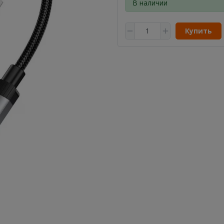
В наличии
Купить