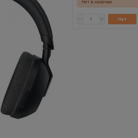
Нет в наличии
Нет