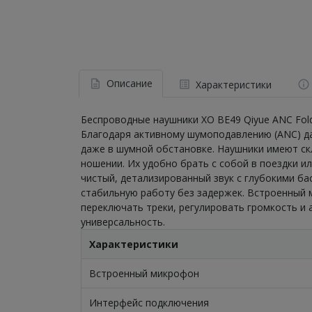
Описание
Характеристики
Беспроводные наушники XO BE49 Qiyue ANC Fol
Благодаря активному шумоподавлению (ANC) да
даже в шумной обстановке. Наушники имеют с
ношении. Их удобно брать с собой в поездки 
чистый, детализированный звук с глубокими б
стабильную работу без задержек. Встроенный 
переключать треки, регулировать громкость и
универсальность.
Характеристики
Встроенный микрофон
Интерфейс подключения