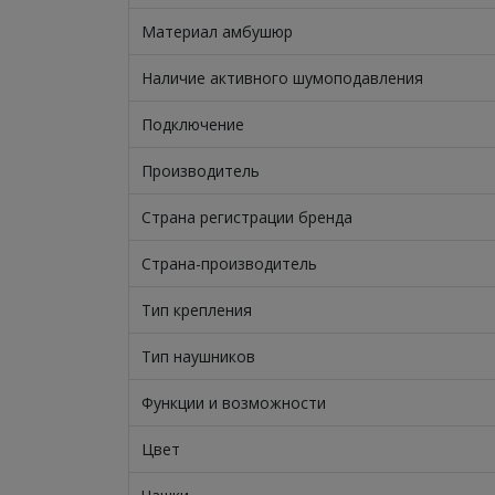
Материал амбушюр
Наличие активного шумоподавления
Подключение
Производитель
Страна регистрации бренда
Страна-производитель
Тип крепления
Тип наушников
Функции и возможности
Цвет