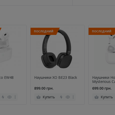
ПОСЛЕДНИЙ
ПОСЛЕДНИЙ
co EW48
Наушники XO BE23 Black
Наушники H
Mysterious C
899.00 грн.
699.00 грн.
Купить
Купить