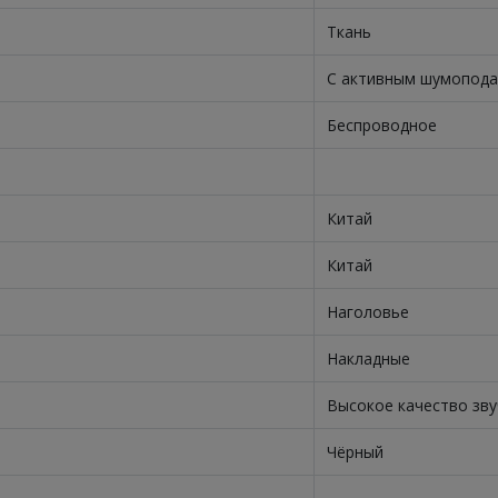
Ткань
С активным шумопода
Беспроводное
Китай
Китай
Наголовье
Накладные
Высокое качество зву
Чёрный