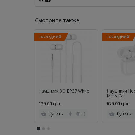
Чашки
Смотрите также
ПОСЛЕДНИЙ
ПОСЛЕДНИЙ
Наушники XO EP37 White
Наушники Ho
Misty Cat
125.00 грн.
675.00 грн.
Купить
Купить