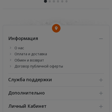
Информация
О нас
Оплата и доставка
Обмен и возврат
Договор публичной оферты
Служба поддержки
Дополнительно
Личный Кабинет