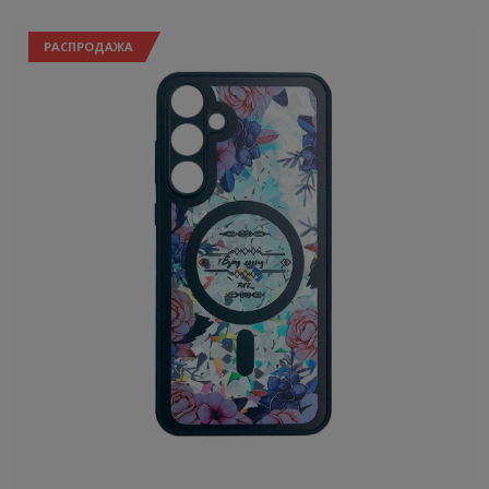
РАСПРОДАЖА