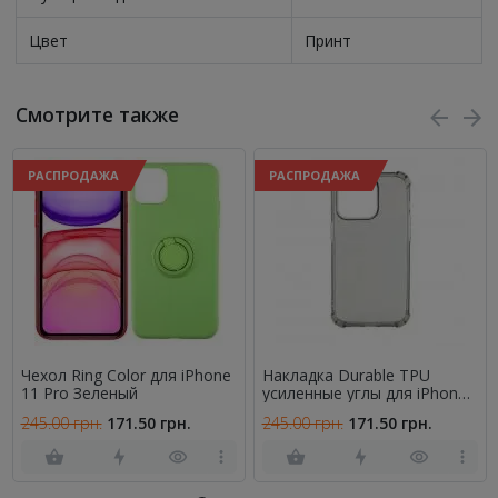
Цвет
Принт
Смотрите также
РАСПРОДАЖА
РАСПРОДАЖА
Чехол Ring Color для iPhone
Накладка Durable TPU
11 Pro Зеленый
усиленные углы для iPhone
14 Pro Max Серый
245.00 грн.
171.50 грн.
245.00 грн.
171.50 грн.