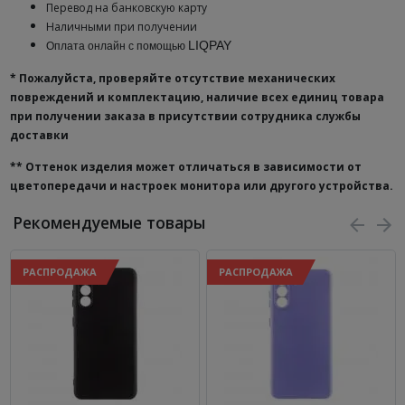
Перевод на банковскую карту
Наличными при получении
LIQPAY
Оплата онлайн с помощью
* Пожалуйста, проверяйте отсутствие механических
повреждений и комплектацию, наличие всех единиц товара
при получении заказа в присутствии сотрудника службы
доставки
**
Оттенок изделия может отличаться в зависимости от
цветопередачи и настроек монитора или другого устройства.
Рекомендуемые товары
РАСПРОДАЖА
РАСПРОДАЖА