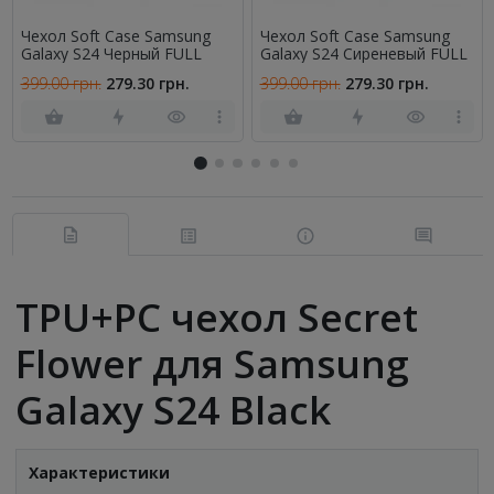
Чехол Soft Case Samsung
Чехол Soft Case Samsung
Galaxy S24 Черный FULL
Galaxy S24 Сиреневый FULL
399.00 грн.
279.30 грн.
399.00 грн.
279.30 грн.
TPU+PC чехол Secret
Flower для Samsung
Galaxy S24 Black
Характеристики