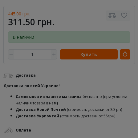
445.00 грн.
311.50 грн.
В наличии
Купить
Доставка
Доставка по всей Украине!
Самовывоз из нашего магазина
бесплатно (при условии
наличия товара в не
м)
Доставка
Новой Почтой
(стоимость доставки от 80грн)
Доставка Укрпочтой
(стоимость доставки от 55грн)
Оплата