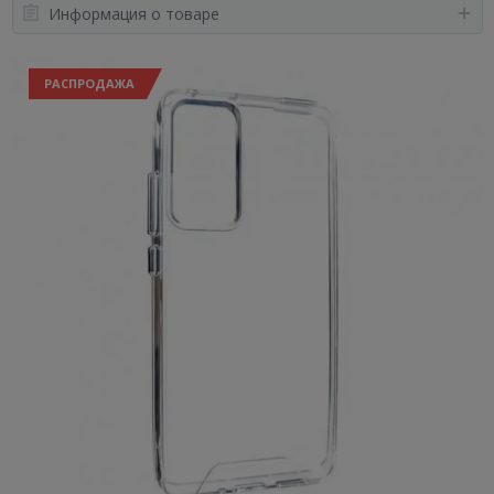
Информация о товаре
РАСПРОДАЖА