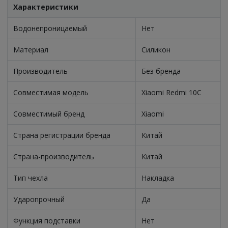
Характеристики
Водонепроницаемый
Нет
Материал
Силикон
Производитель
Без бренда
Совместимая модель
Xiaomi Redmi 10C
Совместимый бренд
Xiaomi
Страна регистрации бренда
Китай
Страна-производитель
Китай
Тип чехла
Накладка
Ударопрочный
Да
Функция подставки
Нет