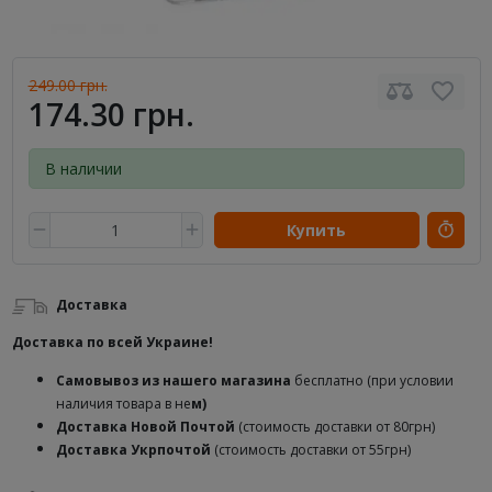
249.00 грн.
174.30 грн.
В наличии
Купить
Доставка
Доставка по всей Украине!
Самовывоз из нашего магазина
бесплатно (при условии
наличия товара в не
м)
Доставка
Новой Почтой
(стоимость доставки от 80грн)
Доставка Укрпочтой
(стоимость доставки от 55грн)