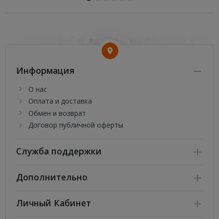
Информация
О нас
Оплата и доставка
Обмен и возврат
Договор публичной оферты
Служба поддержки
Дополнительно
Личный Кабинет