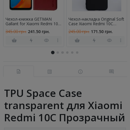
Чехол-книжка GETMAN
Чехол-накладка Original Soft
Gallant for Xiaomi Redmi 10C
Case Xiaomi Redmi 10C
Red
Черный FULL
345.00 грн.
241.50 грн.
245.00 грн.
171.50 грн.
TPU Space Case
transparent для Xiaomi
Redmi 10C Прозрачный