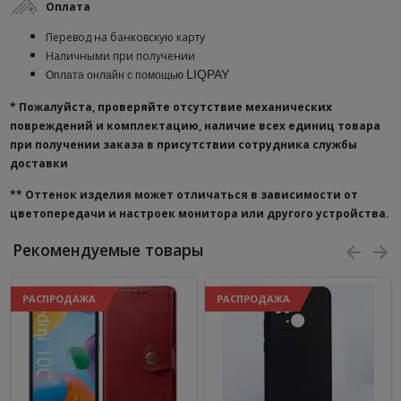
Оплата
Перевод на банковскую карту
Наличными при получении
LIQPAY
Оплата онлайн с помощью
* Пожалуйста, проверяйте отсутствие механических
повреждений и комплектацию, наличие всех единиц товара
при получении заказа в присутствии сотрудника службы
доставки
**
Оттенок изделия может отличаться в зависимости от
цветопередачи и настроек монитора или другого устройства.
Рекомендуемые товары
РАСПРОДАЖА
РАСПРОДАЖА