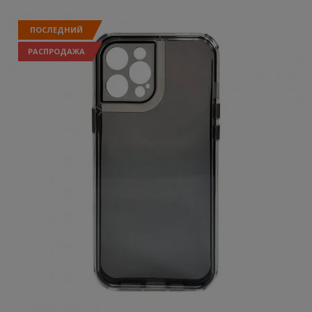
ПОСЛЕДНИЙ
РАСПРОДАЖА