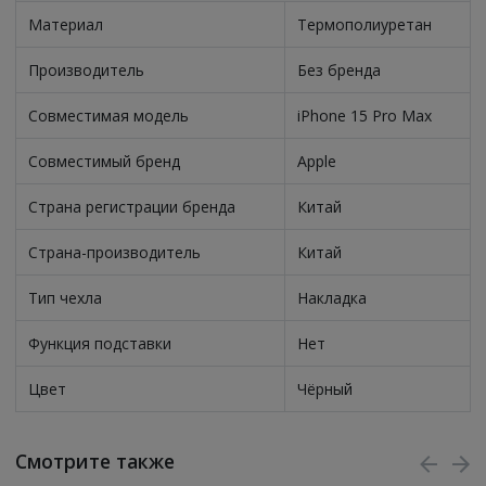
Материал
Термополиуретан
Производитель
Без бренда
Совместимая модель
iPhone 15 Pro Max
Совместимый бренд
Apple
Страна регистрации бренда
Китай
Страна-производитель
Китай
Тип чехла
Накладка
Функция подставки
Нет
Цвет
Чёрный
Смотрите также