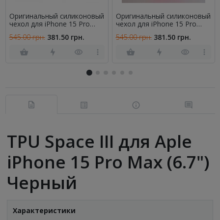
Оригинальный силиконовый
Оригинальный силиконовый
чехол для iPhone 15 Pro
чехол для iPhone 15 Pro
Max Elderberry FULL
Max Shiny Pink FULL
545.00 грн.
381.50 грн.
545.00 грн.
381.50 грн.
TPU Space III для Aple
iPhone 15 Pro Max (6.7")
Черный
Характеристики