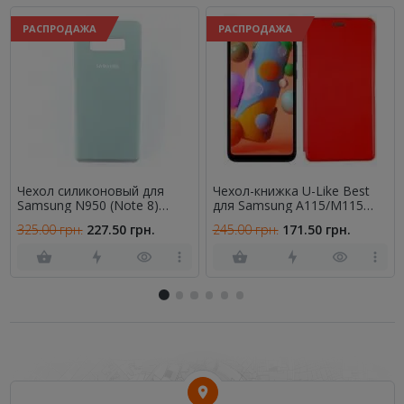
РАСПРОДАЖА
РАСПРОДАЖА
Чехол силиконовый для
Чехол-книжка U-Like Best
Samsung N950 (Note 8)
для Samsung A115/M115
Голубой
Galaxy A11/M11 Red
325.00 грн.
227.50 грн.
245.00 грн.
171.50 грн.