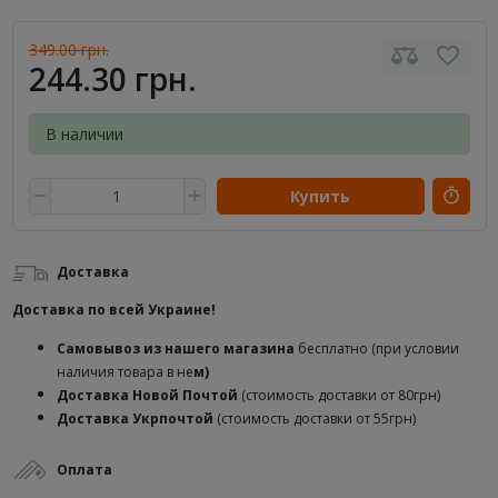
349.00 грн.
244.30 грн.
В наличии
Купить
Доставка
Доставка по всей Украине!
Самовывоз из нашего магазина
бесплатно (при условии
наличия товара в не
м)
Доставка
Новой Почтой
(стоимость доставки от 80грн)
Доставка Укрпочтой
(стоимость доставки от 55грн)
Оплата