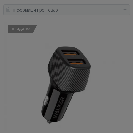
Інформація про товар
ПРОДАНО