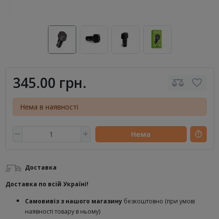
345.00 грн.
Нема в наявності
Нема
Доставка
Доставка по всій Україні!
Самовивіз з нашого магазину
безкоштовно (при умові
наявності товару в ньому)