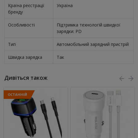
Країна реєстрації
Україна
бренду
Особливості
Підтримка технологій швидкої
зарядки: PD
Тип
Автомобільний зарядний пристрій
Швидка зарядка
Так
Дивіться також
ОСТАННІЙ