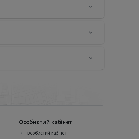
Особистий кабінет
Особистий кабінет