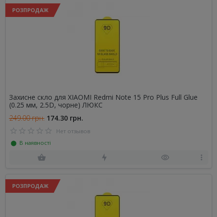
РОЗПРОДАЖ
Захисне скло для XIAOMI Redmi Note 15 Pro Plus Full Glue
(0.25 мм, 2.5D, чорне) ЛЮКС
249.00 грн.
174.30 грн.
Нет отзывов
⬤ В наявності
РОЗПРОДАЖ