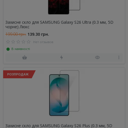
Захисне скло для SAMSUNG Galaxy S26 Ultra (0.3 мм, 5D
чорне) Люкс
199.00 грн.
139.30 грн.
Нет отзывов
⬤ В наявності
РОЗПРОДАЖ
Захисне скло для SAMSUNG Galaxy S26 Plus (0.3 мм, 5D