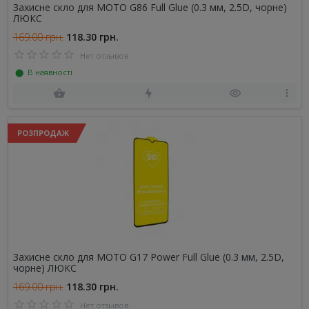
Захисне скло для MOTO G86 Full Glue (0.3 мм, 2.5D, чорне)
ЛЮКС
169.00 грн.
118.30 грн.
Нет отзывов
⬤ В наявності
РОЗПРОДАЖ
Захисне скло для MOTO G17 Power Full Glue (0.3 мм, 2.5D,
чорне) ЛЮКС
169.00 грн.
118.30 грн.
Нет отзывов