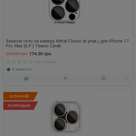
Захисне скло на камеру Metal Classic (в упак.) для iPhone 17
Pro Max (6.9") Темно Синій
249.00 грн.
174.30 грн.
Нет отзывов
⬤ В наявності
ОСТАННІЙ
РОЗПРОДАЖ