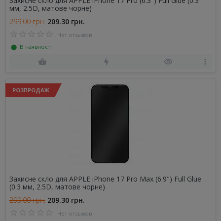
Захисне скло для APPLE iPhone 17 Pro (6.3") Full Glue (0.3
мм, 2.5D, матове чорне)
299.00 грн.
209.30 грн.
Нет отзывов
⬤ В наявності
РОЗПРОДАЖ
Захисне скло для APPLE iPhone 17 Pro Max (6.9") Full Glue
(0.3 мм, 2.5D, матове чорне)
299.00 грн.
209.30 грн.
Нет отзывов