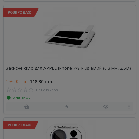
РОЗПРОДАЖ
Захисне скло для APPLE iPhone 7/8 Plus Білий (0.3 мм, 2.5D)
169.00 грн.
118.30 грн.
Нет отзывов
⬤ В наявності
РОЗПРОДАЖ