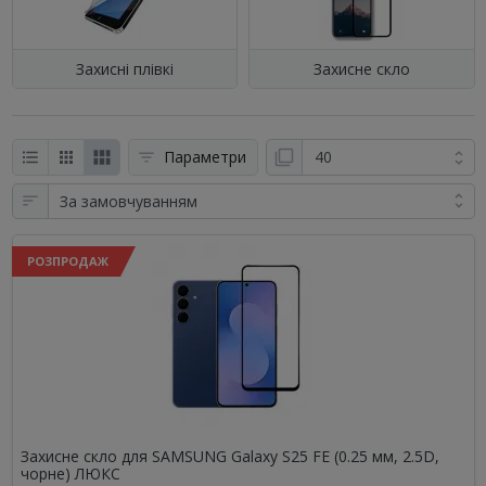
Захисні плівкі
Захисне скло
Параметри
РОЗПРОДАЖ
Захисне скло для SAMSUNG Galaxy S25 FE (0.25 мм, 2.5D,
чорне) ЛЮКС