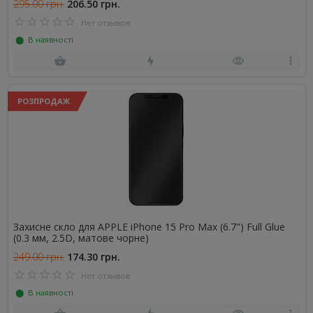
295.00 грн.
206.50 грн.
Нет отзывов
⬤ В наявності
РОЗПРОДАЖ
Захисне скло для APPLE iPhone 15 Pro Max (6.7") Full Glue
(0.3 мм, 2.5D, матове чорне)
249.00 грн.
174.30 грн.
Нет отзывов
⬤ В наявності