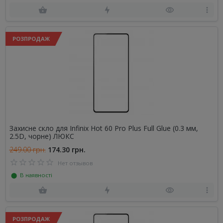
РОЗПРОДАЖ
Захисне скло для Infinix Hot 60 Pro Plus Full Glue (0.3 мм,
2.5D, чорне) ЛЮКС
249.00 грн.
174.30 грн.
Нет отзывов
⬤ В наявності
РОЗПРОДАЖ