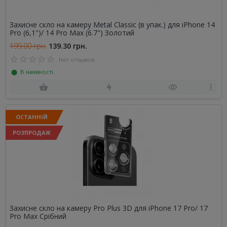
Захисне скло на камеру Metal Classic (в упак.) для iPhone 14
Pro (6,1")/ 14 Pro Max (6.7") Золотий
199.00 грн.
139.30 грн.
Нет отзывов
⬤ В наявності
ОСТАННІЙ
РОЗПРОДАЖ
Захисне скло на камеру Pro Plus 3D для iPhone 17 Pro/ 17
Pro Max Срібний