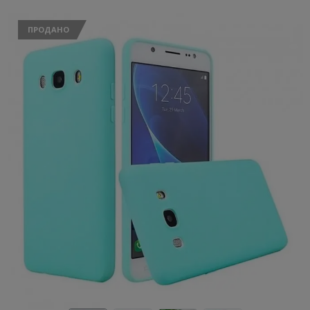
ПРОДАНО