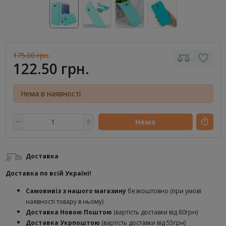
175.00 грн.
122.50 грн.
Нема в наявності
Нема
Доставка
Доставка по всій Україні!
Самовивіз з нашого магазину
безкоштовно (при умові
наявності товару в ньому)
Доставка Новою Поштою
(вартість доставки від 80грн)
Доставка Укрпоштою
(вартість доставки від 55грн)