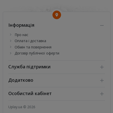
Інформація
Про нас
Оплата і доставка
Обмін та повернення
Договір публічної оферти
Служба підтримки
Додатково
Особистий кабінет
Uplay.ua © 2026