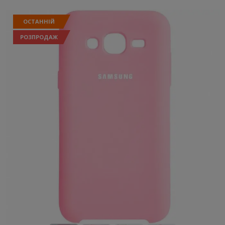
ОСТАННІЙ
РОЗПРОДАЖ