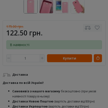
175.00 грн.
122.50 грн.
В наявності
Купити
Доставка
Доставка по всій Україні!
Самовивіз з нашого магазину
безкоштовно (при умові
наявності товару в ньому)
Доставка Новою Поштою
(вартість доставки від 80грн)
Доставка Укрпоштою
(вартість доставки від 55грн)