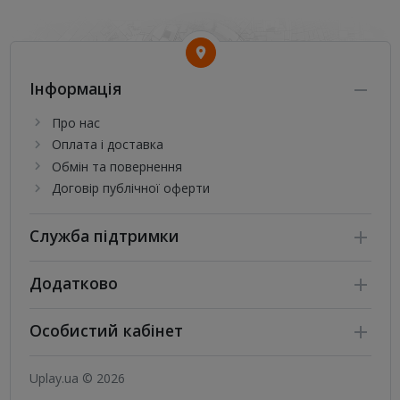
Інформація
Про нас
Оплата і доставка
Обмін та повернення
Договір публічної оферти
Служба підтримки
Додатково
Особистий кабінет
Uplay.ua © 2026