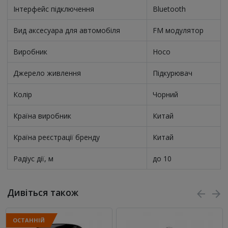
Інтерфейс підключення
Bluetooth
Вид аксесуара для автомобіля
FM модулятор
Виробник
Hoco
Джерело живлення
Підкурювач
Колір
Чорний
Країна виробник
Китай
Країна реєстрації бренду
Китай
Радіус дії, м
до 10
Дивіться також
ОСТАННІЙ