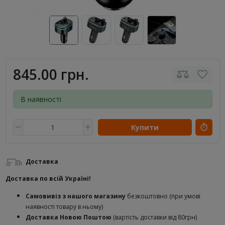
845.00 грн.
В наявності
Купити
Доставка
Доставка по всій Україні!
Самовивіз з нашого магазину
безкоштовно (при умові
наявності товару в ньому)
Доставка Новою Поштою
(вартість доставки від 80грн)