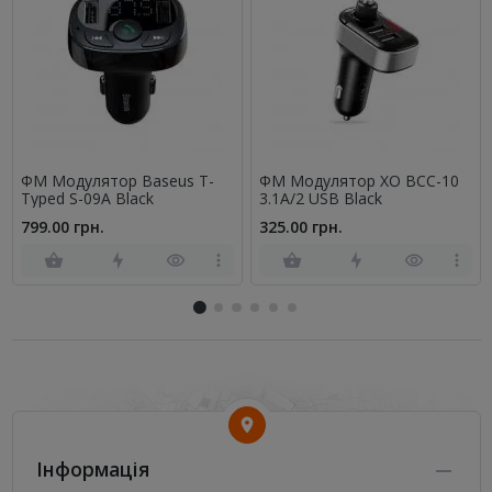
ФМ Модулятор Baseus T-
ФМ Модулятор XO BCC-10
Typed S-09A Black
3.1A/2 USB Black
799.00 грн.
325.00 грн.
Інформація