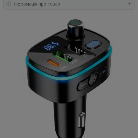
Інформація про товар