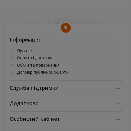
Інформація
Про нас
Оплата і доставка
Обмін та повернення
Договір публічної оферти
Служба підтримки
Додатково
Особистий кабінет