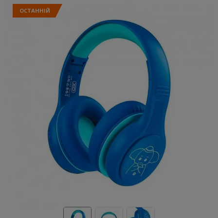
ОСТАННІЙ