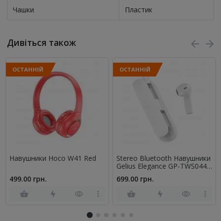
Чашки
Пластик
Дивіться також
ОСТАННІЙ
ОСТАННІЙ
Навушники Hoco W41 Red
Stereo Bluetooth Навушники
Gelius Elegance GP-TWS044
White
499.00 грн.
699.00 грн.