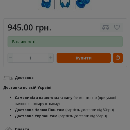
945.00 грн.
В наявності
Купити
Доставка
Доставка по всій Україні!
Самовивіз з нашого магазину
безкоштовно (при умові
наявності товару в ньому)
Доставка Новою Поштою
(вартість доставки від 80грн)
Доставка Укрпоштою
(вартість доставки від 55грн)
Оплата