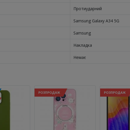
Протиударний
Samsung Galaxy A34 5G
Samsung
Накладка
Немає
РОЗПРОДАЖ
РОЗПРОДАЖ