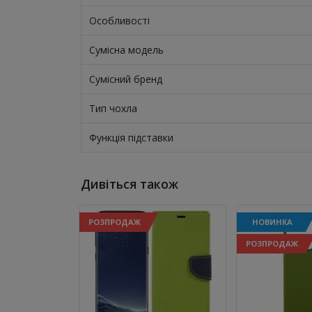
Особливості
Сумісна модель
Сумісний бренд
Тип чохла
Функція підставки
Дивіться також
РОЗПРОДАЖ
НОВИНКА
РОЗПРОДАЖ