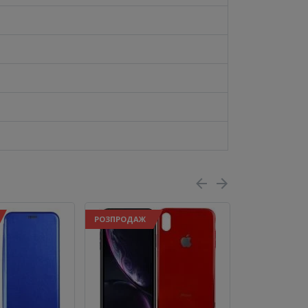
РОЗПРОДАЖ
РОЗПРОДАЖ