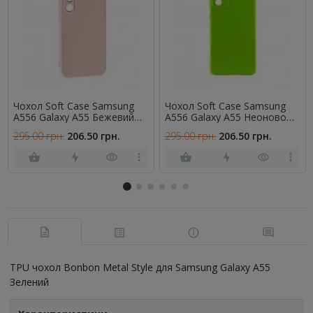
Чохол Soft Case Samsung
Чохол Soft Case Samsung
A556 Galaxy A55 Бежевий
A556 Galaxy A55 Неоново
FULL
Зелений FULL
295.00 грн.
206.50 грн.
295.00 грн.
206.50 грн.
TPU чохол Bonbon Metal Style для Samsung Galaxy A55
Зелений