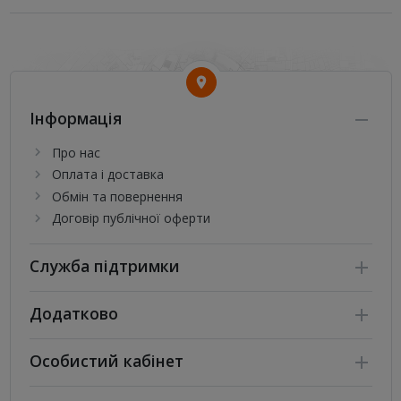
Інформація
Про нас
Оплата і доставка
Обмін та повернення
Договір публічної оферти
Служба підтримки
Додатково
Особистий кабінет