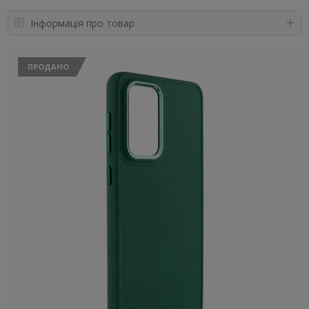
Інформація про товар
ПРОДАНО