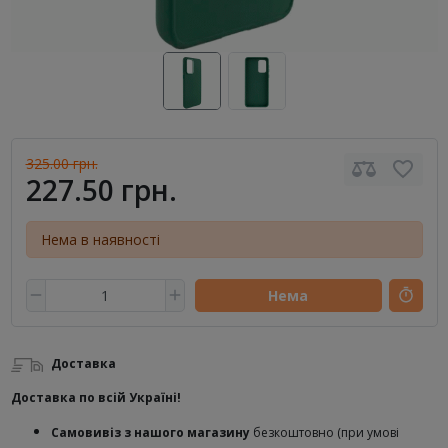
325.00 грн.
227.50 грн.
Нема в наявності
Нема
Доставка
Доставка по всій Україні!
Самовивіз з нашого магазину
безкоштовно (при умові