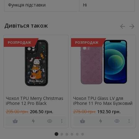
Функція підставки
Ні
Дивіться також
РОЗПРОДАЖ
РОЗПРОДАЖ
Чохол TPU Merry Christmas
Чохол TPU Glass LV для
iPhone 12 Pro Black
iPhone 11 Pro Max Бузковий
295.00 грн.
206.50 грн.
275.00 грн.
192.50 грн.