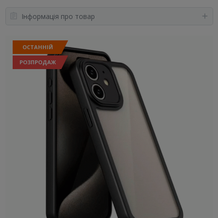
Інформація про товар
ОСТАННІЙ
РОЗПРОДАЖ