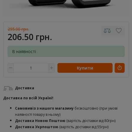
295.00 грн.
206.50 грн.
В наявності
Купити
Доставка
Доставка по всій Україні!
Самовивіз з нашого магазину
безкоштовно (при умові
наявності товару в ньому)
Доставка Новою Поштою
(вартість доставки від 80грн)
Доставка Укрпоштою
(вартість доставки від 55грн)