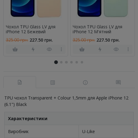
Чохол TPU Glass LV для
Чохол TPU Glass LV для
iPhone 12 Бежевий
iPhone 12 М'ятний
325.00 грн.
227.50 грн.
325.00 грн.
227.50 грн.
TPU чохол Transparent + Colour 1,5mm для Apple iPhone 12
(6.1") Black
Характеристики
Виробник
U-Like