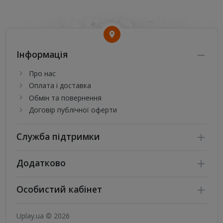
Інформація
Про нас
Оплата і доставка
Обмін та повернення
Договір публічної оферти
Служба підтримки
Додатково
Особистий кабінет
Uplay.ua © 2026