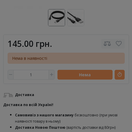
145.00 грн.
Нема в наявності
Нема
Доставка
Доставка по всій Україні!
Самовивіз з нашого магазину
безкоштовно (при умові
наявності товару в ньому)
Доставка Новою Поштою
(вартість доставки від 80грн)