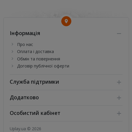
Інформація
Про нас
Оплата і доставка
Обмін та повернення
Договір публічної оферти
Служба підтримки
Додатково
Особистий кабінет
Uplay.ua © 2026