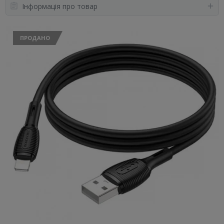
Інформація про товар
ПРОДАНО