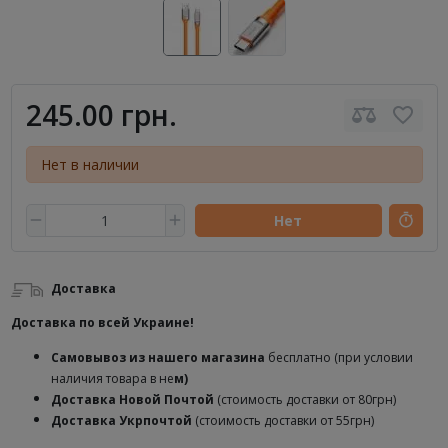
245.00 грн.
Нет в наличии
Нет
Доставка
Доставка по всей Украине!
Самовывоз из нашего магазина
бесплатно (при условии
наличия товара в не
м)
Доставка
Новой Почтой
(стоимость доставки от 80грн)
Доставка Укрпочтой
(стоимость доставки от 55грн)