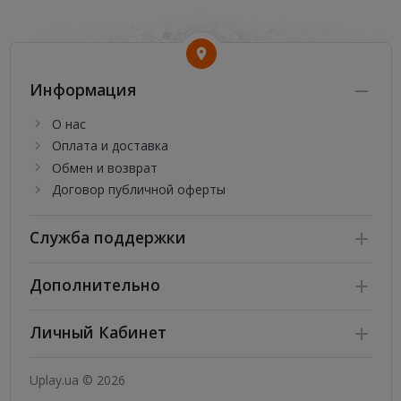
Информация
О нас
Оплата и доставка
Обмен и возврат
Договор публичной оферты
Служба поддержки
Дополнительно
Личный Кабинет
Uplay.ua © 2026