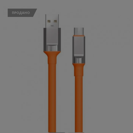
ПРОДАНО