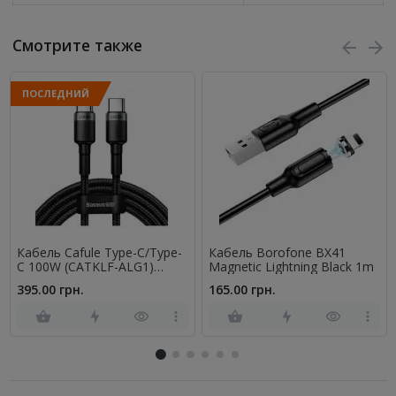
Смотрите также
ПОСЛЕДНИЙ
Кабель Cafule Type-C/Type-
Кабель Borofone BX41
C 100W (CATKLF-ALG1)
Magnetic Lightning Black 1m
Black/Grey 2m
395.00 грн.
165.00 грн.