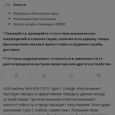
Оплата
Перевод на банковскую карту
Наличными при получении
LIQPAY
Оплата онлайн с помощью
* Пожалуйста, проверяйте отсутствие механических
повреждений и комплектацию, наличие всех единиц товара
при получении заказа в присутствии сотрудника службы
доставки
**
Оттенок изделия может отличаться в зависимости от
цветопередачи и настроек монитора или другого устройства.
USB кабель WALKER C915 Type-C Orange обеспечивает
быструю зарядку и эффективную передачу данных между
устройствами. Прочная внешняя оплётка повышает
износостойкость и предотвращает запутывание. Благодаря
разъёмам Type-C кабель совместим с большинством