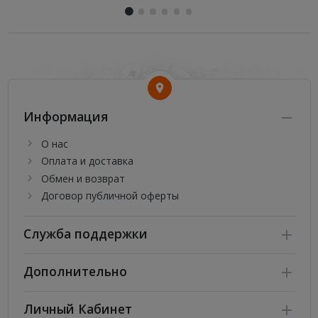
Информация
О нас
Оплата и доставка
Обмен и возврат
Договор публичной оферты
Служба поддержки
Дополнительно
Личный Кабинет