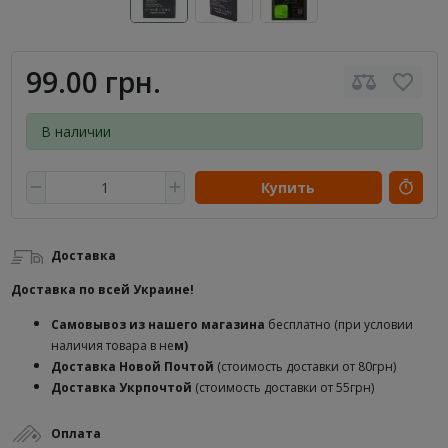
99.00 грн.
В наличии
Купить
Доставка
Доставка по всей Украине!
Самовывоз из нашего магазина
бесплатно (при условии
наличия товара в не
м)
Доставка
Новой Почтой
(стоимость доставки от 80грн)
Доставка Укрпочтой
(стоимость доставки от 55грн)
Оплата