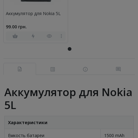
Аккумулятор для Nokia 5L
99.00 грн.
Аккумулятор для Nokia
5L
Характеристики
Емкость батареи
1500 mAh