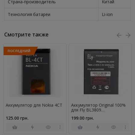
Страна-производитель
Китай
Технология батареи
Li-ion
Смотрите также
ПОСЛЕДНИЙ
Аккумулятор для Nokia 4CT
Аккумулятор Original 100%
для Fly BL3809
(IQ458/IQ459)
125.00 грн.
199.00 грн.