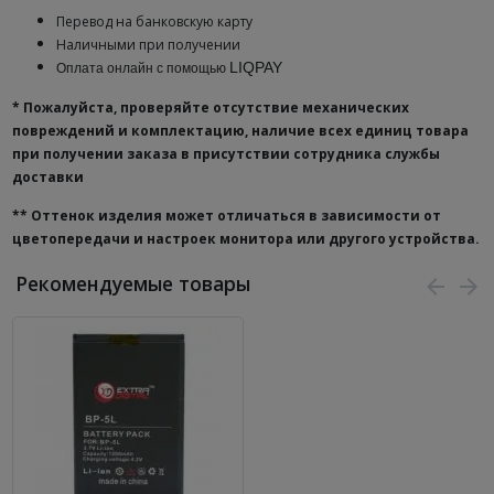
Перевод на банковскую карту
Наличными при получении
LIQPAY
Оплата онлайн с помощью
* Пожалуйста, проверяйте отсутствие механических
повреждений и комплектацию, наличие всех единиц товара
при получении заказа в присутствии сотрудника службы
доставки
**
Оттенок изделия может отличаться в зависимости от
цветопередачи и настроек монитора или другого устройства.
Рекомендуемые товары