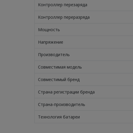
Контроллер перезаряда
Контроллер переразряда
Мощность
Напряжение
Производитель
Совместимая модель
Совместимый бренд
Страна регистрации бренда
Страна-производитель
Технология батареи