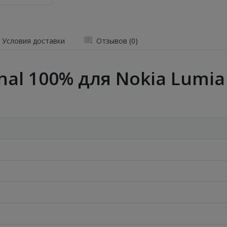
Условия доставки
Отзывов (0)
al 100% для Nokia Lumia 