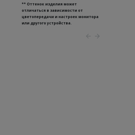
**
Оттенок изделия может
отличаться в зависимости от
цветопередачи и настроек монитора
или другого устройства.