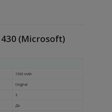
430 (Microsoft)
1500 mAh
Original
3
Да