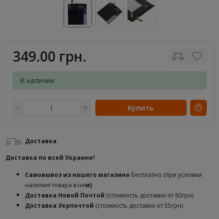
349.00 грн.
В наличии
Купить
Доставка
Доставка по всей Украине!
Самовывоз из нашего магазина
бесплатно (при условии
наличия товара в не
м)
Доставка
Новой Почтой
(стоимость доставки от 80грн)
Доставка Укрпочтой
(стоимость доставки от 55грн)