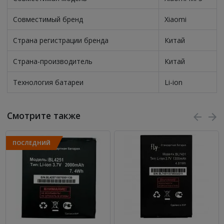
Совместимый бренд
Xiaomi
Страна регистрации бренда
Китай
Страна-производитель
Китай
Технология батареи
Li-ion
Смотрите также
ПОСЛЕДНИЙ