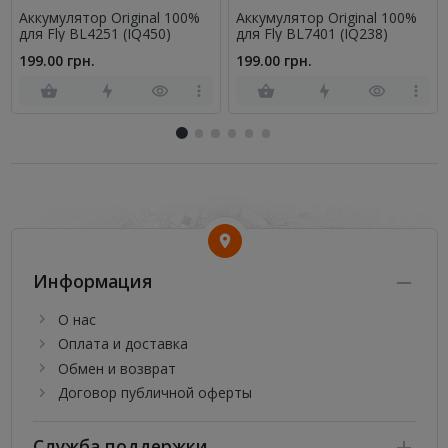
Аккумулятор Original 100%
Аккумулятор Original 100%
для Fly BL4251 (IQ450)
для Fly BL7401 (IQ238)
199.00 грн.
199.00 грн.
Информация
О нас
Оплата и доставка
Обмен и возврат
Договор публичной оферты
Служба поддержки