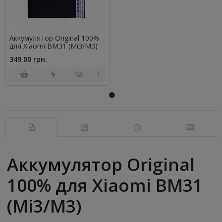
Аккумулятор Original 100%
для Xiaomi BM31 (Mi3/M3)
349.00 грн.
Аккумулятор Original
100% для Xiaomi BM31
(Mi3/M3)