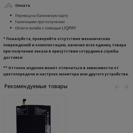
Оплата
Перевод на банковскую карту
Наличными при получении
LIQPAY
Оплата онлайн с помощью
* Пожалуйста, проверяйте отсутствие механических
повреждений и комплектацию, наличие всех единиц товара
при получении заказа в присутствии сотрудника службы
доставки
**
Оттенок изделия может отличаться в зависимости от
цветопередачи и настроек монитора или другого устройства.
Рекомендуемые товары