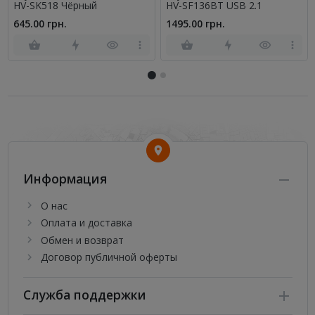
HV-SK518 Чёрный
HV-SF136BT USB 2.1
645.00 грн.
1495.00 грн.
Информация
О нас
Оплата и доставка
Обмен и возврат
Договор публичной оферты
Служба поддержки