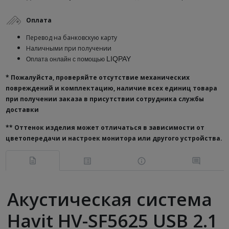
Оплата
Перевод на банковскую карту
Наличными при получении
LIQPAY
Оплата онлайн с помощью
* Пожалуйста, проверяйте отсутствие механических
повреждений и комплектацию, наличие всех единиц товара
при получении заказа в присутствии сотрудника службы
доставки
**
Оттенок изделия может отличаться в зависимости от
цветопередачи и настроек монитора или другого устройства.
Акустическая система
Havit HV-SF5625 USB 2.1