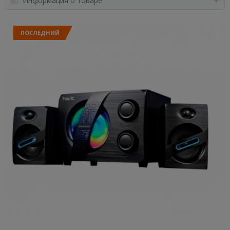
Информация о товаре
ПОСЛЕДНИЙ