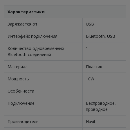
Характеристики
Заряжается от
USB
Интерфейс подключения
Bluetooth, USB
Количество одновременных
1
Bluetooth-соединений
Материал
Пластик
Мощность
10W
Особенности
Подключение
Беспроводное,
проводное
Производитель
Havit