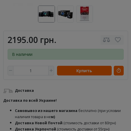
2195.00 грн.
В наличии
Купить
Доставка
Доставка по всей Украине!
Самовывоз из нашего магазина
бесплатно (при условии
наличия товара в не
м)
Доставка
Новой Почтой
(стоимость доставки от 80грн)
Доставка Укрпочтой
(стоимость доставки от 55грн)