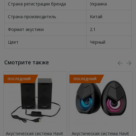
Страна регистрации бренда
Украина
Страна-производитель
Китай
Формат акустики
2.1
Цвет
Чёрный
Смотрите также
ПОСЛЕДНИЙ
ПОСЛЕДНИЙ
Акустическая система Havit
Акустическая система Havit