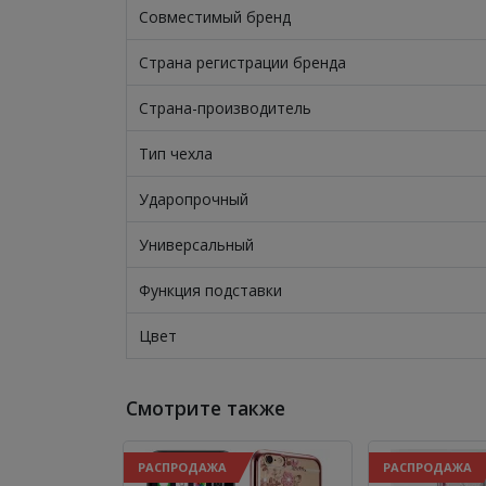
Совместимый бренд
Страна регистрации бренда
Страна-производитель
Тип чехла
Ударопрочный
Универсальный
Функция подставки
Цвет
Смотрите также
РАСПРОДАЖА
РАСПРОДАЖА