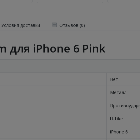
Условия доставки
Отзывов (0)
m для iPhone 6 Pink
Нет
Металл
Противоудар
U-Like
iPhone 6