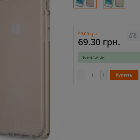
99.00 грн.
69.30 грн.
В наличии
Купить