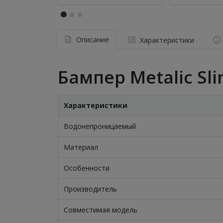
Описание
Характеристики
Бампер Metalic Sli
Характеристики
Водонепроницаемый
Материал
Особенности
Производитель
Совместимая модель