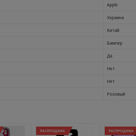
Apple
Украина
Китай
Бампер
Да
Нет
Нет
Розовый
РАСПРОДАЖА
РАСПРОДАЖА