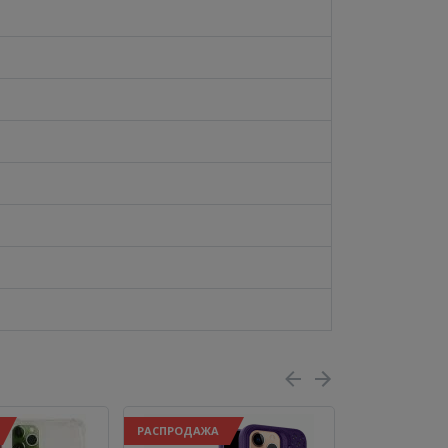
РАСПРОДАЖА
РАСПРОДАЖА