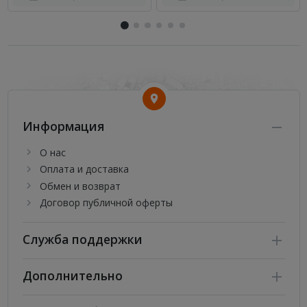
Информация
О нас
Оплата и доставка
Обмен и возврат
Договор публичной оферты
Служба поддержки
Дополнительно