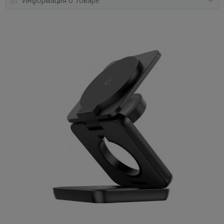
Информация о товаре