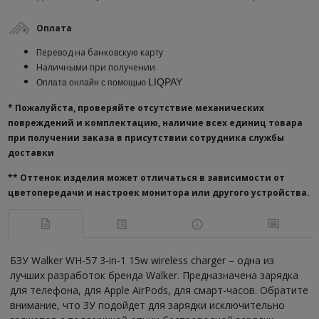
Оплата
Перевод на банковскую карту
Наличными при получении
LIQPAY
Оплата онлайн с помощью
* Пожалуйста, проверяйте отсутствие механических
повреждений и комплектацию, наличие всех единиц товара
при получении заказа в присутствии сотрудника службы
доставки
**
Оттенок изделия может отличаться в зависимости от
цветопередачи и настроек монитора или другого устройства.
БЗУ Walker WH-57 3-in-1 15w wireless charger – одна из
лучших разработок бренда Walker. Предназначена зарядка
для телефона, для Apple AirPods, для смарт-часов. Обратите
внимание, что ЗУ подойдет для зарядки исключительно