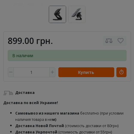
899.00 грн.
В наличии
Купить
Доставка
Доставка по всей Украине!
Самовывоз из нашего магазина
бесплатно (при условии
наличия товара в не
м)
Доставка
Новой Почтой
(стоимость доставки от 80грн)
Доставка Укрпочтой
(стоимость доставки от 55грн)