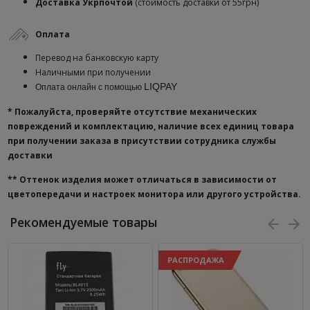
Доставка Укрпочтой
(стоимость доставки от 55грн)
Оплата
Перевод на банковскую карту
Наличными при получении
LIQPAY
Оплата онлайн с помощью
* Пожалуйста, проверяйте отсутствие механических
повреждений и комплектацию, наличие всех единиц товара
при получении заказа в присутствии сотрудника службы
доставки
**
Оттенок изделия может отличаться в зависимости от
цветопередачи и настроек монитора или другого устройства.
Рекомендуемые товары
РАСПРОДАЖА