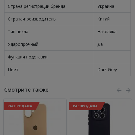
Страна регистрации бренда
Украина
Страна-производитель
Китай
Тип чехла
Накладка
Ударопрочный
Да
Функция подставки
Цвет
Dark Grey
Смотрите также
РАСПРОДАЖА
РАСПРОДАЖА