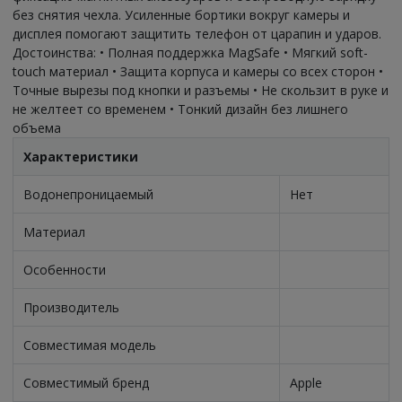
без снятия чехла. Усиленные бортики вокруг камеры и
дисплея помогают защитить телефон от царапин и ударов.
Достоинства: • Полная поддержка MagSafe • Мягкий soft-
touch материал • Защита корпуса и камеры со всех сторон •
Точные вырезы под кнопки и разъемы • Не скользит в руке и
не желтеет со временем • Тонкий дизайн без лишнего
объема
Характеристики
Водонепроницаемый
Нет
Материал
Особенности
Производитель
Совместимая модель
Совместимый бренд
Apple