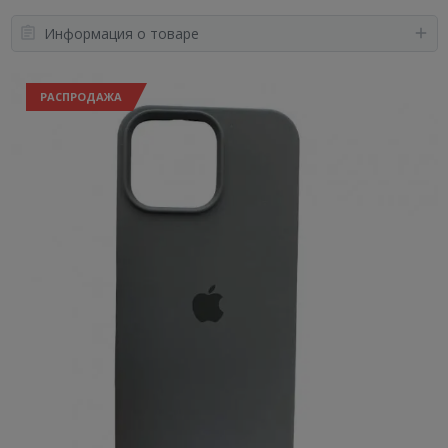
Информация о товаре
РАСПРОДАЖА