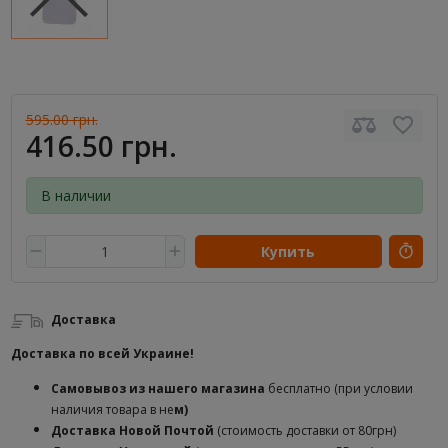
595.00 грн.
416.50 грн.
В наличии
Купить
Доставка
Доставка по всей Украине!
Самовывоз из нашего магазина
бесплатно (при условии
наличия товара в не
м)
Доставка
Новой Почтой
(стоимость доставки от 80грн)