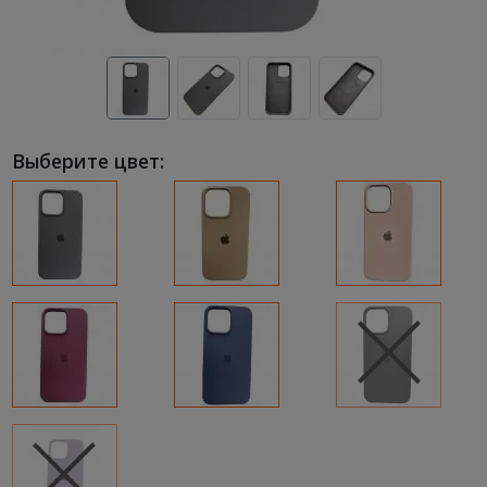
Выберите цвет: