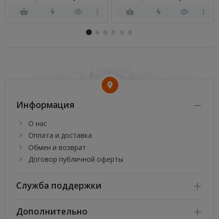
Информация
О нас
Оплата и доставка
Обмен и возврат
Договор публичной оферты
Служба поддержки
Дополнительно