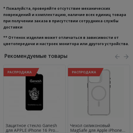
* Пожалуйста, проверяйте отсутствие механических
повреждений и комплектацию, наличие всех единиц товара
при получении заказа в присутствии сотрудника службы
доставки
**
Оттенок изделия может отличаться в зависимости от
цветопередачи и настроек монитора или другого устройства.
Рекомендуемые товары
РАСПРОДАЖА
РАСПРОДАЖА
Защитное стекло Ganesh
Чехол силиконовый
для APPLE iPhone 16 Pro
MagSafe для Apple iPhone