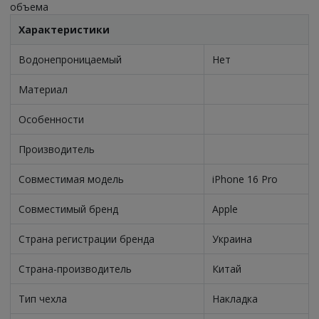
объема
Характеристики
Водонепроницаемый
Нет
Материал
Особенности
Производитель
Совместимая модель
iPhone 16 Pro
Совместимый бренд
Apple
Страна регистрации бренда
Украина
Страна-производитель
Китай
Тип чехла
Накладка