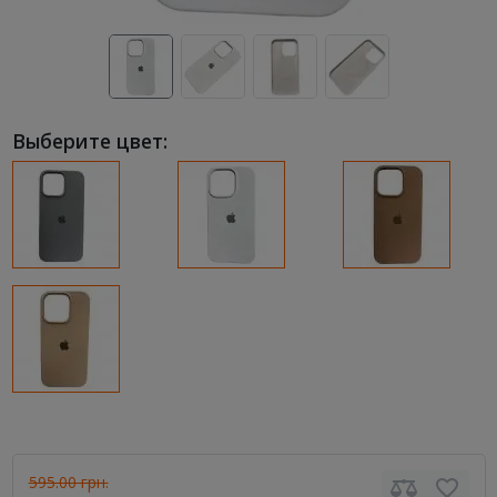
Выберите цвет:
595.00 грн.