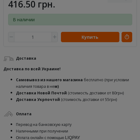
416.50 грн.
В наличии
Купить
Доставка
Доставка по всей Украине!
Самовывоз из нашего магазина
бесплатно (при условии
наличия товара в не
м)
Доставка
Новой Почтой
(стоимость доставки от 80грн)
Доставка Укрпочтой
(стоимость доставки от 55грн)
Оплата
Перевод на банковскую карту
Наличными при получении
LIQPAY
Оплата онлайн с помощью