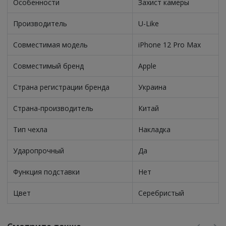
Особенности
Захист камеры
Производитель
U-Like
Совместимая модель
iPhone 12 Pro Max
Совместимый бренд
Apple
Страна регистрации бренда
Украина
Страна-производитель
Китай
Тип чехла
Накладка
Ударопрочный
Да
Функция подставки
Нет
Цвет
Серебристый