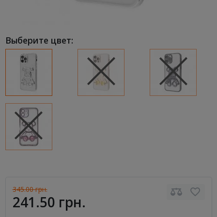
Выберите цвет:
345.00 грн.
241.50 грн.