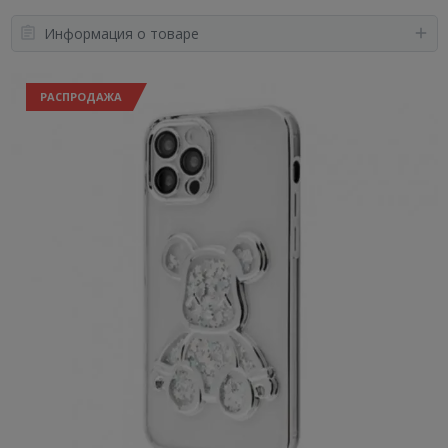
Информация о товаре
РАСПРОДАЖА