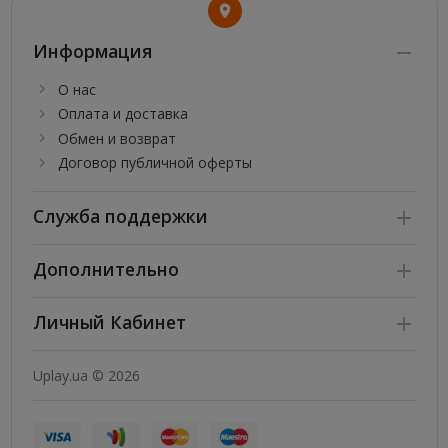
Информация
О нас
Оплата и доставка
Обмен и возврат
Договор публичной оферты
Служба поддержки
Дополнительно
Личный Кабинет
Uplay.ua © 2026