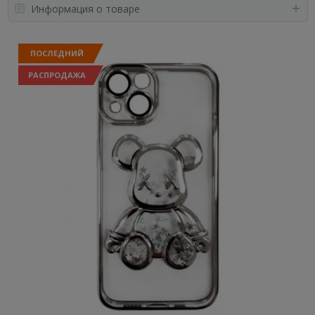
Информация о товаре
ПОСЛЕДНИЙ
РАСПРОДАЖА