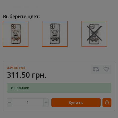
Выберите цвет:
445.00 грн.
311.50 грн.
В наличии
Купить