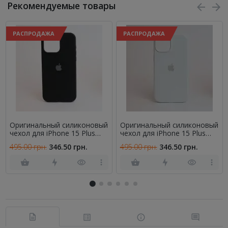
Рекомендуемые товары
РАСПРОДАЖА
РАСПРОДАЖА
Оригинальный силиконовый
Оригинальный силиконовый
чехол для iPhone 15 Plus
чехол для iPhone 15 Plus
Black FULL
White FULL
495.00 грн.
346.50 грн.
495.00 грн.
346.50 грн.