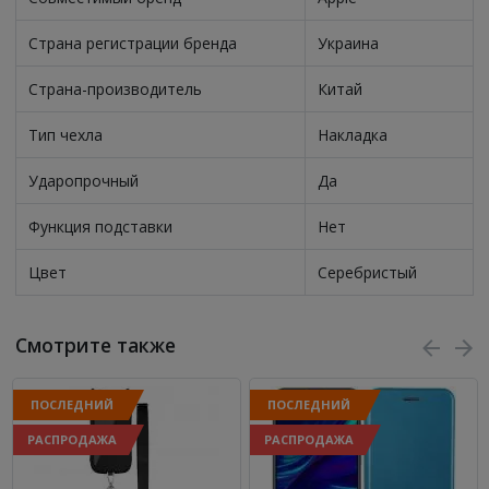
Страна регистрации бренда
Украина
Страна-производитель
Китай
Тип чехла
Накладка
Ударопрочный
Да
Функция подставки
Нет
Цвет
Серебристый
Смотрите также
ПОСЛЕДНИЙ
ПОСЛЕДНИЙ
РАСПРОДАЖА
РАСПРОДАЖА