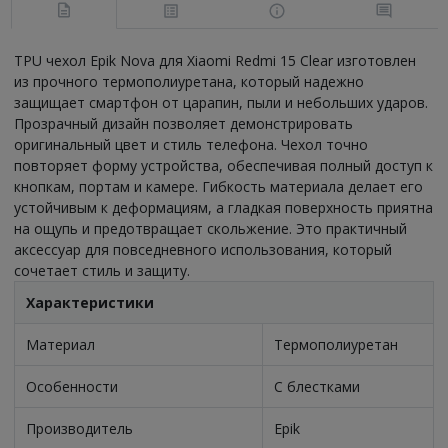
TPU чехол Epik Nova для Xiaomi Redmi 15 Clear изготовлен
из прочного термополиуретана, который надежно
защищает смартфон от царапин, пыли и небольших ударов.
Прозрачный дизайн позволяет демонстрировать
оригинальный цвет и стиль телефона. Чехол точно
повторяет форму устройства, обеспечивая полный доступ к
кнопкам, портам и камере. Гибкость материала делает его
устойчивым к деформациям, а гладкая поверхность приятна
на ощупь и предотвращает скольжение. Это практичный
аксессуар для повседневного использования, который
сочетает стиль и защиту.
Характеристики
Материал
Термополиуретан
Особенности
С блестками
Производитель
Epik