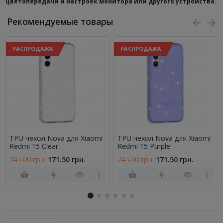
цветопередачи и настроек монитора или другого устройства.
Рекомендуемые товары
РАСПРОДАЖА
РАСПРОДАЖА
TPU чехол Nova для Xiaomi
TPU чехол Nova для Xiaomi
Redmi 15 Clear
Redmi 15 Purple
245.00 грн.
171.50 грн.
245.00 грн.
171.50 грн.