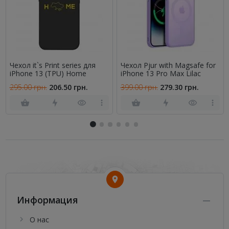
Чехол it`s Print series для
Чехол Pjur with Magsafe for
iPhone 13 (TPU) Home
iPhone 13 Pro Max Lilac
295.00 грн.
206.50 грн.
399.00 грн.
279.30 грн.
Информация
О нас