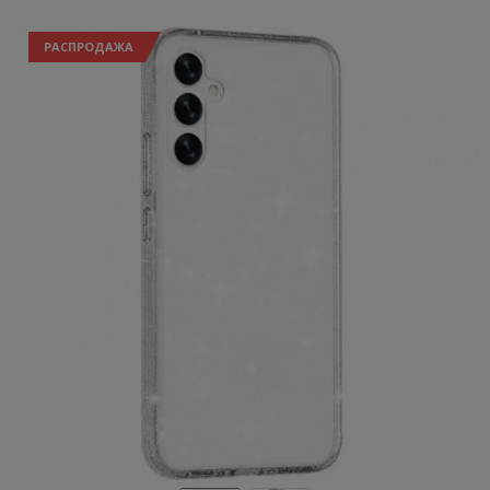
РАСПРОДАЖА