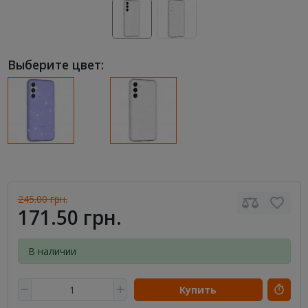
Выберите цвет:
245.00 грн.
171.50 грн.
В наличии
Купить