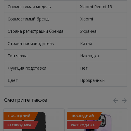
Совместимая модель
Xiaomi Redmi 15
Совместимый бренд
Xiaomi
Страна регистрации бренда
Украина
Страна-производитель
Китай
Тип чехла
Накладка
Функция подставки
Нет
Цвет
Прозрачный
Смотрите также
ПОСЛЕДНИЙ
ПОСЛЕДНИЙ
РАСПРОДАЖА
РАСПРОДАЖА