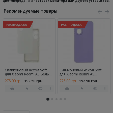
цветопередачи и настроек монитора или другого устройства.
Рекомендуемые товары
РАСПРОДАЖА
РАСПРОДАЖА
Силиконовый чехол Soft
Силиконовый чехол Soft
для Xiaomi Redmi A5 Белый
для Xiaomi Redmi A5
FULL
Сиреневый FULL
275.00 грн.
192.50 грн.
275.00 грн.
192.50 грн.