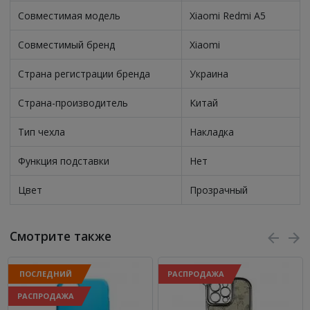
Совместимая модель
Xiaomi Redmi A5
Совместимый бренд
Xiaomi
Страна регистрации бренда
Украина
Страна-производитель
Китай
Тип чехла
Накладка
Функция подставки
Нет
Цвет
Прозрачный
Смотрите также
ПОСЛЕДНИЙ
РАСПРОДАЖА
РАСПРОДАЖА