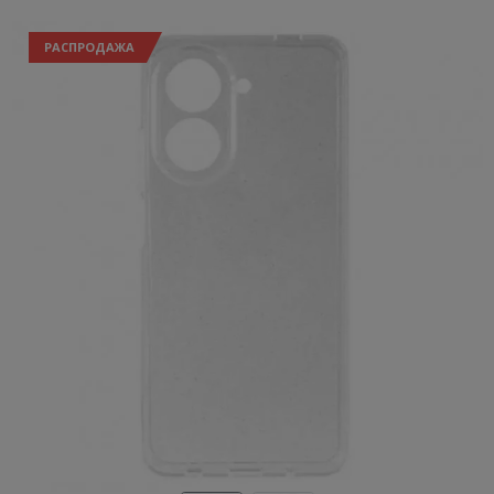
РАСПРОДАЖА