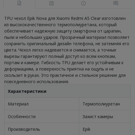
TPU чехол Epik Nova для Xiaomi Redmi A5 Clear изготовлен
из высококачественного термополиуретана, который
обеспечивает надежную защиту смартфона от царапин,
пыли и небольших ударов. Прозрачный материал позволяет
сохранить оригинальный дизайн телефона, не затемняя его
цвета. Чехол легко надевается и снимается, а точные
вырезы гарантируют полный доступ ко всем кнопкам,
портам и камере. Гибкость TPU делает его устойчивым к
деформациям, а поверхность приятна на ощупь и не
скользит в руках. Это практичное и стильное решение для
повседневного использования.
Характеристики
Материал
Термополиуретан
Особенности
Захист камеры
Производитель
Epik