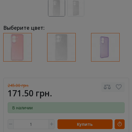
Выберите цвет:
245.00 грн.
171.50 грн.
В наличии
Купить