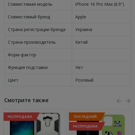
Совместимая модель
iPhone 16 Pro Max (6.9")
Совместимый бренд
Apple
Страна регистрации бренда
Украина
Страна-производитель
Китай
Форм-фактор
Функция подставки
Нет
Цвет
Розовый
Смотрите также
РАСПРОДАЖА
ПОСЛЕДНИЙ
РАСПРОДАЖА