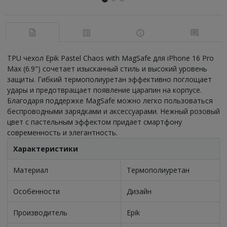
TPU чехол Epik Pastel Chaos with MagSafe для iPhone 16 Pro
Max (6.9") сочетает изысканный стиль и высокий уровень
защиты. Гибкий термополиуретан эффективно поглощает
удары и предотвращает появление царапин на корпусе.
Благодаря поддержке MagSafe можно легко пользоваться
беспроводными зарядками и аксессуарами. Нежный розовый
цвет с пастельным эффектом придает смартфону
современность и элегантность.
Характеристики
Материал
Термополиуретан
Особенности
Дизайн
Производитель
Epik