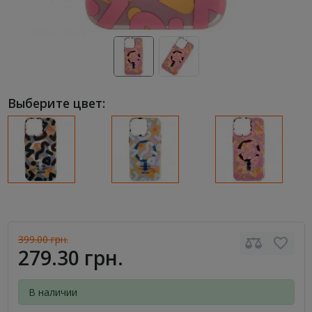
Выберите цвет:
399.00 грн.
279.30 грн.
В наличии