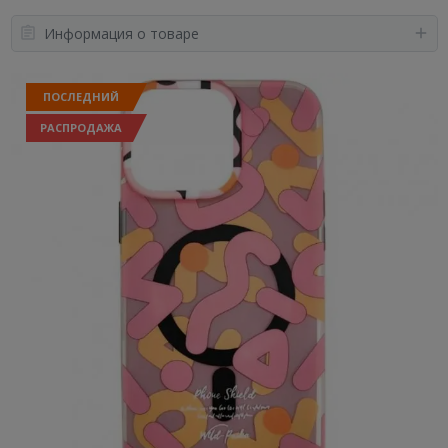
Информация о товаре
ПОСЛЕДНИЙ
РАСПРОДАЖА