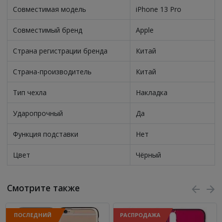
Совместимая модель
iPhone 13 Pro
Совместимый бренд
Apple
Страна регистрации бренда
Китай
Страна-производитель
Китай
Тип чехла
Накладка
Ударопрочный
Да
Функция подставки
Нет
Цвет
Чёрный
Смотрите также
ПОСЛЕДНИЙ
РАСПРОДАЖА