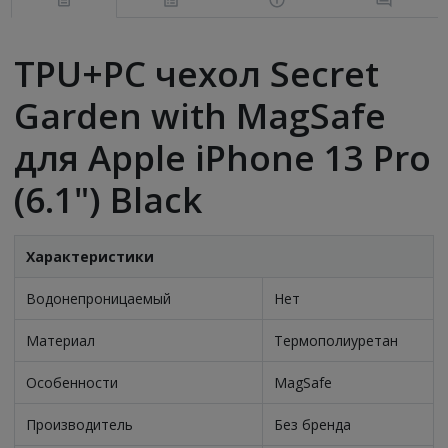
TPU+PC чехол Secret
Garden with MagSafe
для Apple iPhone 13 Pro
(6.1") Black
Характеристики
Водонепроницаемый
Нет
Материал
Термополиуретан
Особенности
MagSafe
Производитель
Без бренда