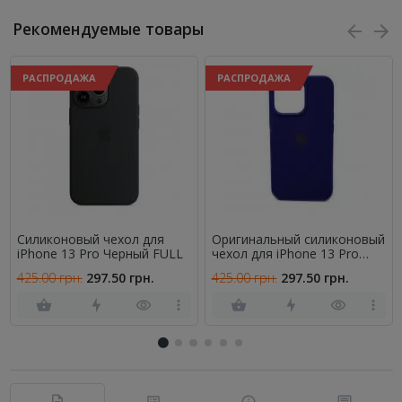
Рекомендуемые товары
РАСПРОДАЖА
РАСПРОДАЖА
Силиконовый чехол для
Оригинальный силиконовый
iPhone 13 Pro Черный FULL
чехол для iPhone 13 Pro
Фиолетовый FULL
425.00 грн.
297.50 грн.
425.00 грн.
297.50 грн.