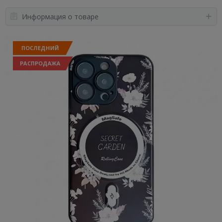
Информация о товаре
ПОСЛЕДНИЙ
РАСПРОДАЖА