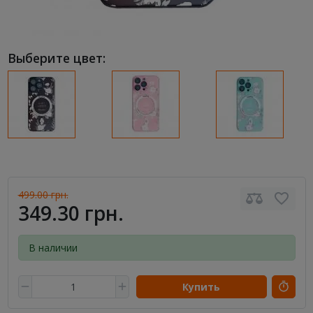
Выберите цвет:
499.00 грн.
349.30 грн.
В наличии
Купить