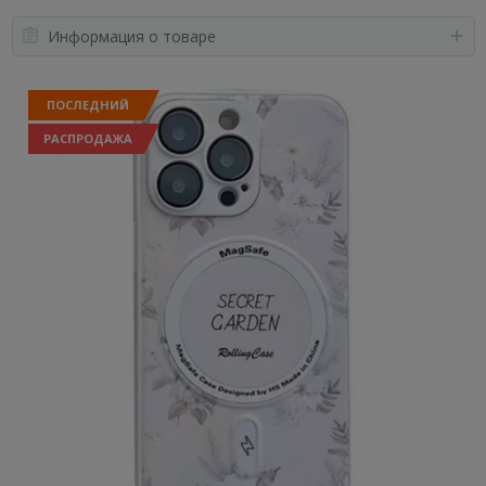
Информация о товаре
ПОСЛЕДНИЙ
РАСПРОДАЖА