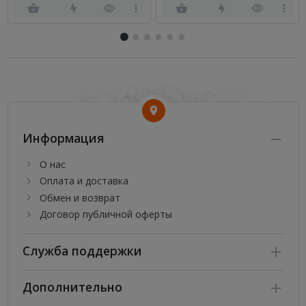
Информация
О нас
Оплата и доставка
Обмен и возврат
Договор публичной оферты
Служба поддержки
Дополнительно