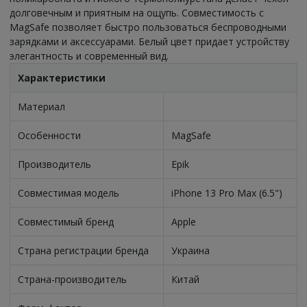
долговечным и приятным на ощупь. Совместимость с
MagSafe позволяет быстро пользоваться беспроводными
зарядками и аксессуарами. Белый цвет придает устройству
элегантность и современный вид.
Характеристики
Материал
Особенности
MagSafe
Производитель
Epik
Совместимая модель
iPhone 13 Pro Max (6.5")
Совместимый бренд
Apple
Страна регистрации бренда
Украина
Страна-производитель
Китай