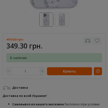
499.00 грн.
349.30 грн.
В наличии
Купить
Доставка
Доставка по всей Украине!
Самовывоз из нашего магазина
бесплатно (при условии