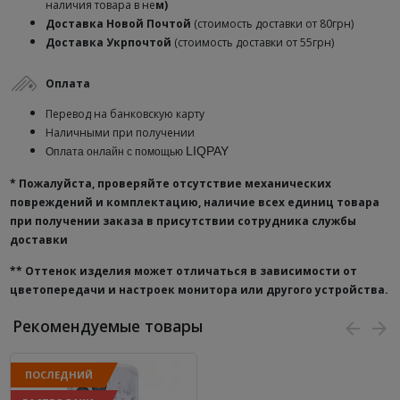
наличия товара в не
м)
Доставка
Новой Почтой
(стоимость доставки от 80грн)
Доставка Укрпочтой
(стоимость доставки от 55грн)
Оплата
Перевод на банковскую карту
Наличными при получении
LIQPAY
Оплата онлайн с помощью
* Пожалуйста, проверяйте отсутствие механических
повреждений и комплектацию, наличие всех единиц товара
при получении заказа в присутствии сотрудника службы
доставки
**
Оттенок изделия может отличаться в зависимости от
цветопередачи и настроек монитора или другого устройства.
Рекомендуемые товары
ПОСЛЕДНИЙ