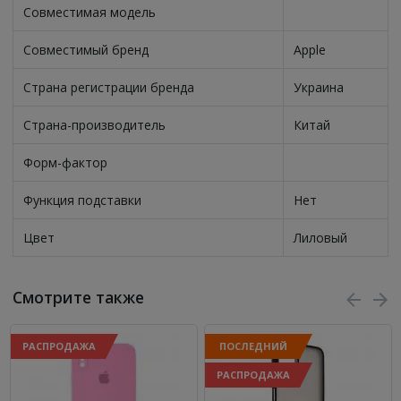
Совместимая модель
Совместимый бренд
Apple
Страна регистрации бренда
Украина
Страна-производитель
Китай
Форм-фактор
Функция подставки
Нет
Цвет
Лиловый
Смотрите также
РАСПРОДАЖА
ПОСЛЕДНИЙ
РАСПРОДАЖА