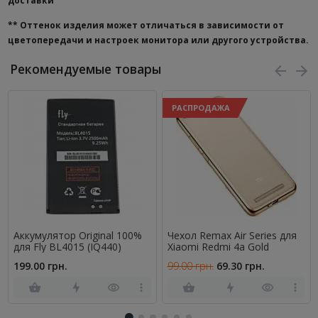
доставки
**
Оттенок изделия может отличаться в зависимости от
цветопередачи и настроек монитора или другого устройства.
Рекомендуемые товары
РАСПРОДАЖА
Аккумулятор Original 100%
Чехол Remax Air Series для
для Fly BL4015 (IQ440)
Xiaomi Redmi 4a Gold
199.00 грн.
99.00 грн.
69.30 грн.