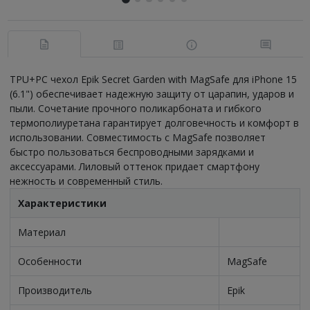
TPU+PC чехол Epik Secret Garden with MagSafe для iPhone 15
(6.1") обеспечивает надежную защиту от царапин, ударов и
пыли. Сочетание прочного поликарбоната и гибкого
термополиуретана гарантирует долговечность и комфорт в
использовании. Совместимость с MagSafe позволяет
быстро пользоваться беспроводными зарядками и
аксессуарами. Лиловый оттенок придает смартфону
нежность и современный стиль.
Характеристики
Материал
Особенности
MagSafe
Производитель
Epik