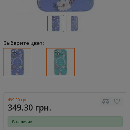
Выберите цвет:
499.00 грн.
349.30 грн.
В наличии