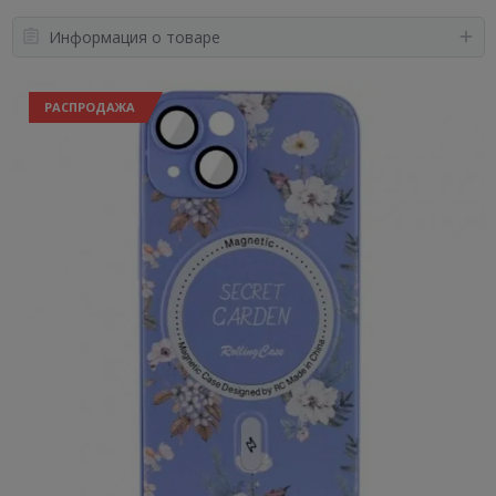
Информация о товаре
РАСПРОДАЖА