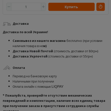
Купить
Доставка
Доставка по всей Украине!
Самовывоз из нашего магазина
бесплатно (при условии
наличия товара в не
м)
Доставка
Новой Почтой
(стоимость доставки от 80грн)
Доставка Укрпочтой
(стоимость доставки от 55грн)
Оплата
Перевод на банковскую карту
Наличными при получении
LIQPAY
Оплата онлайн с помощью
* Пожалуйста, проверяйте отсутствие механических
повреждений и комплектацию, наличие всех единиц товара
при получении заказа в присутствии сотрудника службы