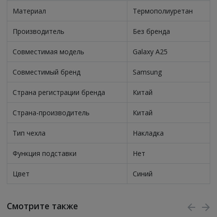
Материал
Термополиуретан
Производитель
Без бренда
Совместимая модель
Galaxy A25
Совместимый бренд
Samsung
Страна регистрации бренда
Китай
Страна-производитель
Китай
Тип чехла
Накладка
Функция подставки
Нет
Цвет
Синий
Смотрите также