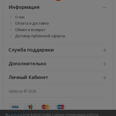
Информация
О нас
Оплата и доставка
Обмен и возврат
Договор публичной оферты
Служба поддержки
Дополнительно
Личный Кабинет
Uplay.ua © 2026
Мы используем файлы cookie с целью оптимизации работы