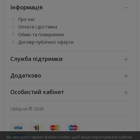
Інформація
Про нас
Оплата і доставка
Обмін та повернення
Договір публічної оферти
Служба підтримки
Додатково
Особистий кабінет
Uplay.ua © 2026
Ми використовуємо файли cookie, щоб ваше користування сайтом