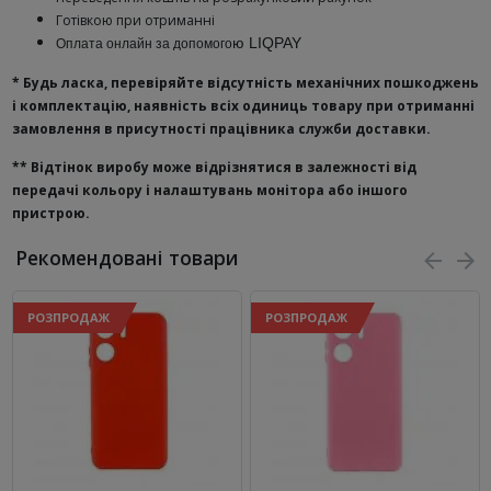
Готівкою при отриманні
ю
LIQPAY
Оплата онлайн за допомого
* Будь ласка, перевіряйте відсутність механічних пошкоджень
і комплектацію, наявність всіх одиниць товару при отриманні
замовлення в присутності працівника служби доставки.
**
Відтінок виробу може відрізнятися в залежності від
передачі кольору і налаштувань монітора або іншого
пристрою.
Рекомендовані товари
РОЗПРОДАЖ
РОЗПРОДАЖ