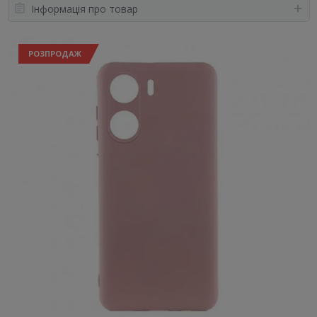
Інформація про товар
РОЗПРОДАЖ