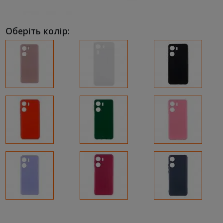
Оберіть колір: