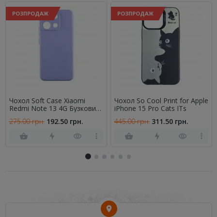
РОЗПРОДАЖ
РОЗПРОДАЖ
Чохол Soft Case Xiaomi
Чохол So Cool Print for Apple
Redmi Note 13 4G Бузковий
iPhone 15 Pro Cats ITs
FULL
275.00 грн.
192.50 грн.
445.00 грн.
311.50 грн.