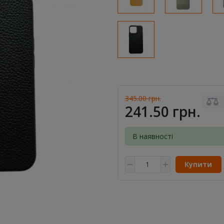
345.00 грн.
241.50 грн.
В наявності
Купити