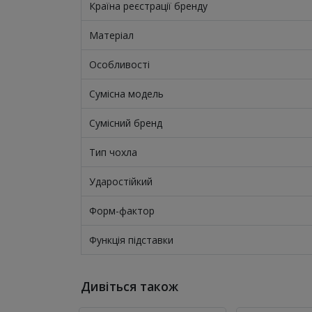
Країна реєстрації бренду
Матеріал
Особливості
Сумісна модель
Сумісний бренд
Тип чохла
Ударостійкий
Форм-фактор
Функція підставки
Дивіться також