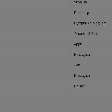
Україна
Поліестр
Підтримка MagSafe
iPhone 13 Pro
Apple
Накладка
Так
Накладка
Немає