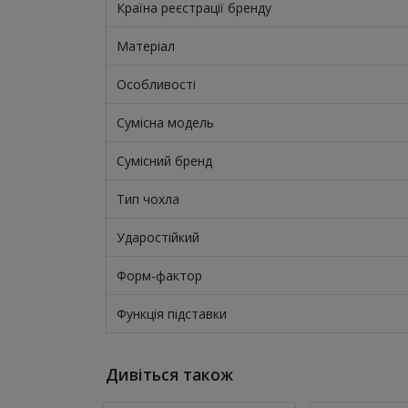
Країна реєстрації бренду
Матеріал
Особливості
Сумісна модель
Сумісний бренд
Тип чохла
Ударостійкий
Форм-фактор
Функція підставки
Дивіться також