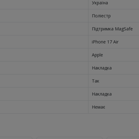
Україна
Поліестр
Підтримка MagSafe
iPhone 17 Air
Apple
Накладка
Так
Накладка
Немає