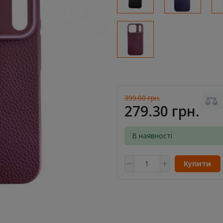
399.00 грн.
279.30 грн.
В наявності
Купити