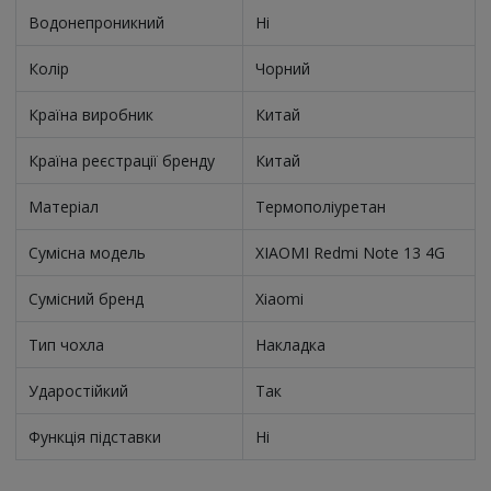
Водонепроникний
Ні
Колір
Чорний
Країна виробник
Китай
Країна реєстрації бренду
Китай
Матеріал
Термополіуретан
Сумісна модель
XIAOMI Redmi Note 13 4G
Сумісний бренд
Xiaomi
Тип чохла
Накладка
Ударостійкий
Так
Функція підставки
Ні