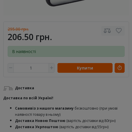
295.00 грн.
206.50 грн.
В наявності
Купити
Доставка
Доставка по всій Україні!
Самовивіз з нашого магазину
безкоштовно (при умові
наявності товару в ньому)
Доставка Новою Поштою
(вартість доставки від 80грн)
Доставка Укрпоштою
(вартість доставки від 55грн)