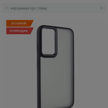
Інформація про товар
ОСТАННІЙ
РОЗПРОДАЖ