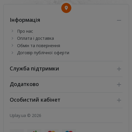
Інформація
Про нас
Оплата і доставка
Обмін та повернення
Договір публічної оферти
Служба підтримки
Додатково
Особистий кабінет
Uplay.ua © 2026