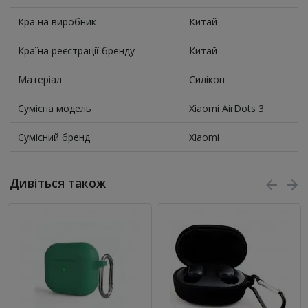
Країна виробник
Китай
Країна реєстрації бренду
Китай
Матеріал
Силікон
Сумісна модель
Xiaomi AirDots 3
Сумісний бренд
Xiaomi
Дивіться також