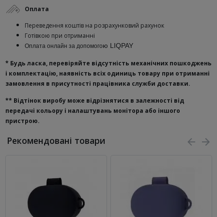
Оплата
Переведення коштів на розрахунковий рахунок
Готівкою при отриманні
ю
LIQPAY
Оплата онлайн за допомого
* Будь ласка, перевіряйте відсутність механічних пошкоджень
і комплектацію, наявність всіх одиниць товару при отриманні
замовлення в присутності працівника служби доставки.
**
Відтінок виробу може відрізнятися в залежності від
передачі кольору і налаштувань монітора або іншого
пристрою.
Рекомендовані товари