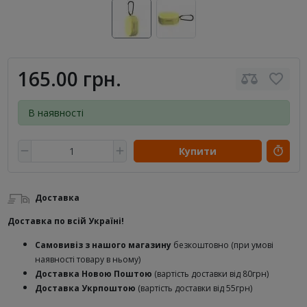
165.00 грн.
В наявності
Купити
Доставка
Доставка по всій Україні!
Самовивіз з нашого магазину
безкоштовно (при умові
наявності товару в ньому)
Доставка Новою Поштою
(вартість доставки від 80грн)
Доставка Укрпоштою
(вартість доставки від 55грн)