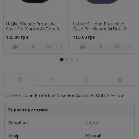
U-Like Silicone Protective
U-Like Silicone Protective
Case For Xiaomi AirDots 3
Case For Xiaomi AirDots 3
Black
Dark Blue
165.00 грн.
165.00 грн.
U-Like Silicone Protective Case For Xiaomi AirDots 3 Yellow
Характеристики
Виробник
U-Like
Колір
Жовтий