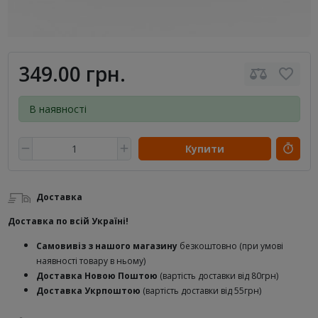
349.00 грн.
В наявності
Купити
Доставка
Доставка по всій Україні!
Самовивіз з нашого магазину
безкоштовно (при умові
наявності товару в ньому)
Доставка Новою Поштою
(вартість доставки від 80грн)
Доставка Укрпоштою
(вартість доставки від 55грн)