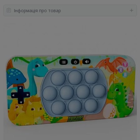
Інформація про товар