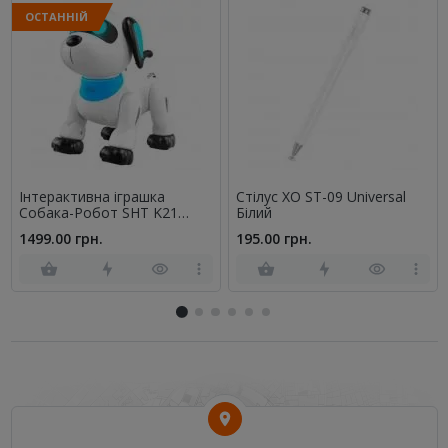
ОСТАННІЙ
Інтерактивна іграшка
Стілус XO ST-09 Universal
Собака-Робот SHT K21
Білий
Білий
1499.00 грн.
195.00 грн.