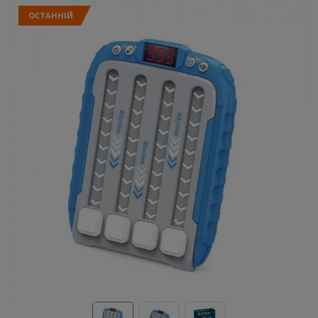
ОСТАННІЙ