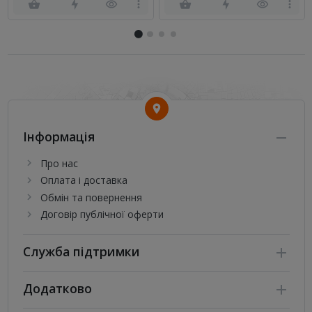
Інформація
Про нас
Оплата і доставка
Обмін та повернення
Договір публічної оферти
Служба підтримки
Додатково